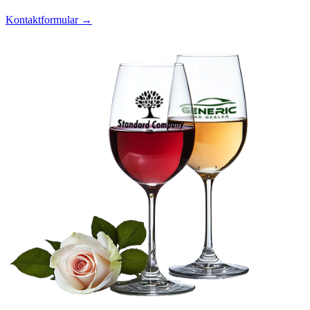
Kontaktformular →