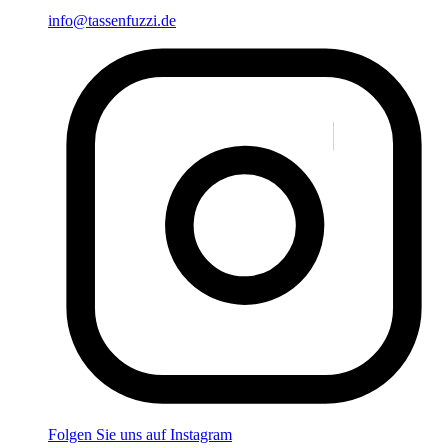
info@tassenfuzzi.de
Folgen Sie uns auf Instagram