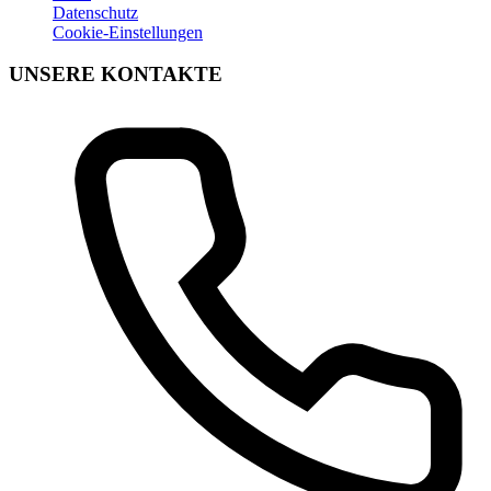
Datenschutz
Cookie-Einstellungen
UNSERE KONTAKTE