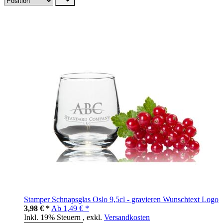
Stamper Schnapsglas Oslo 9,5cl - gravieren Wunschtext Logo
3,98 € *
Ab
1,49 € *
Inkl. 19% Steuern
,
exkl.
Versandkosten