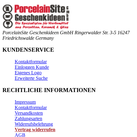
PorcelainSite Geschenkideen GmbH
Ringerwalder Str. 3-5
16247
Friedrichswalde
Germany
KUNDENSERVICE
Kontaktformular
Einloggen Kunde
Eigenes Logo
Erweiterte Suche
RECHTLICHE INFORMATIONEN
Impressum
Kontaktformular
Versandkosten
Zahlungsarten
Widerrufsbelehrung
Vertrag widerrufen
AGB