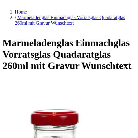
Home
/
Marmeladenglas Einmachglas Vorratsglas Quadaratglas
260ml mit Gravur Wunschtext
Marmeladenglas Einmachglas
Vorratsglas Quadaratglas
260ml mit Gravur Wunschtext