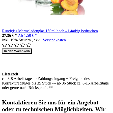
Rundglas Marmeladenglas 150ml hoch - 1-farbig bedrucken
27,36 € *
Ab
1,59 € *
Inkl. 19% Steuern
,
exkl.
Versandkosten
In den Warenkorb
Lieferzeit
ca. 3-8 Arbeitstage ab Zahlungseingang + Freigabe des
Korrekturabzuges bis 35 Stück --- ab 36 Stück ca. 6-15 Arbeitstage
oder gerne nach Rücksprache**
Kontaktieren
Sie uns für ein Angebot
oder zu technischen Möglichkeiten. Wir