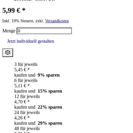
5,99 € *
Inkl. 19% Steuern, exkl.
Versandkosten
Menge
Jetzt individuell gestalten
3 für jeweils
5,45 € *
kaufen und
9
% sparen
6 für jeweils
5,11 € *
kaufen und
15
% sparen
12 für jeweils
4,70 € *
kaufen und
22
% sparen
24 für jeweils
4,26 € *
kaufen und
29
% sparen
48 für jeweils