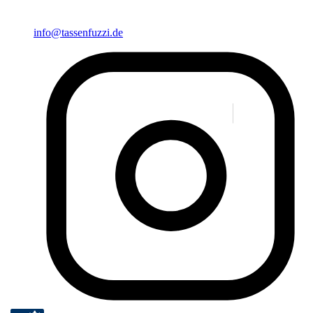
info@tassenfuzzi.de