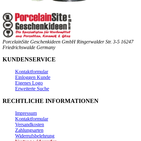
PorcelainSite Geschenkideen GmbH
Ringerwalder Str. 3-5
16247
Friedrichswalde
Germany
KUNDENSERVICE
Kontaktformular
Einloggen Kunde
Eigenes Logo
Erweiterte Suche
RECHTLICHE INFORMATIONEN
Impressum
Kontaktformular
Versandkosten
Zahlungsarten
Widerrufsbelehrung