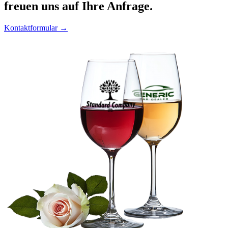
freuen uns auf Ihre Anfrage.
Kontaktformular →