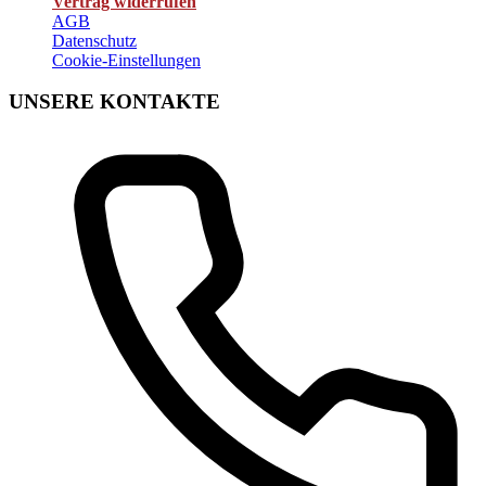
Vertrag widerrufen
AGB
Datenschutz
Cookie-Einstellungen
UNSERE KONTAKTE