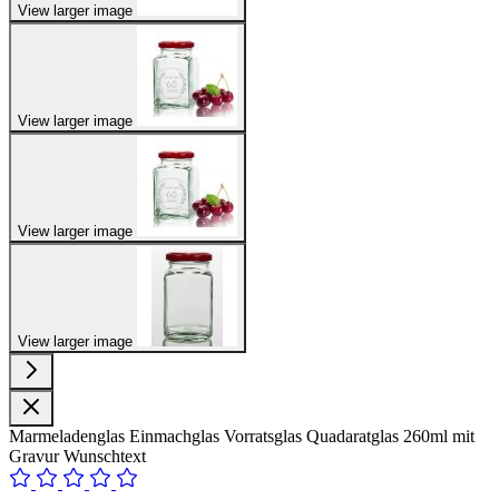
View larger image
View larger image
View larger image
View larger image
Marmeladenglas Einmachglas Vorratsglas Quadaratglas 260ml mit
Gravur Wunschtext