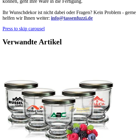
können, geht Ihre Ware in die Fertigung.
Ihr Wunschdekor ist nicht dabei oder Fragen? Kein Problem - gerne
helfen wir Ihnen weiter:
info@tassenfuzzi.de
Press to skip carousel
Verwandte Artikel