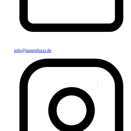
info@tassenfuzzi.de