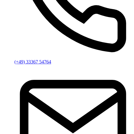
(+49) 33367 54764