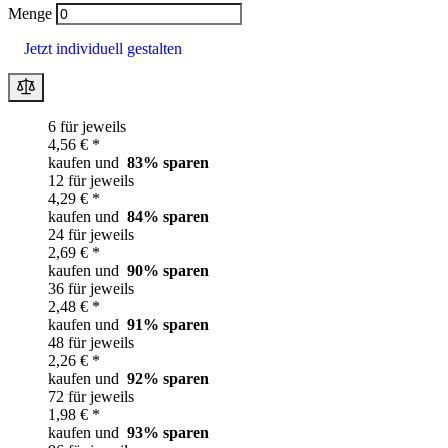
Menge
Jetzt individuell gestalten
6 für jeweils
4,56 € *
kaufen und
83
% sparen
12 für jeweils
4,29 € *
kaufen und
84
% sparen
24 für jeweils
2,69 € *
kaufen und
90
% sparen
36 für jeweils
2,48 € *
kaufen und
91
% sparen
48 für jeweils
2,26 € *
kaufen und
92
% sparen
72 für jeweils
1,98 € *
kaufen und
93
% sparen