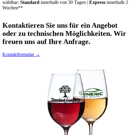
wählbar:
Standard
innerhalb von 30 Tagen |
Express
innerhalb 2
Wochen**
Kontaktieren
Sie uns für ein Angebot
oder zu technischen Möglichkeiten. Wir
freuen uns auf Ihre Anfrage.
Kontaktformular →