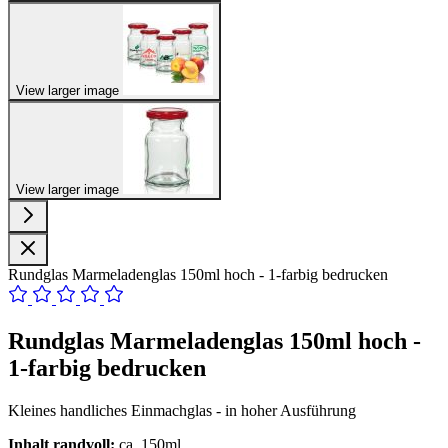
View larger image
View larger image
Rundglas Marmeladenglas 150ml hoch - 1-farbig bedrucken
Rundglas Marmeladenglas 150ml hoch -
1-farbig bedrucken
Kleines handliches Einmachglas - in hoher Ausführung
Inhalt randvoll:
ca. 150ml