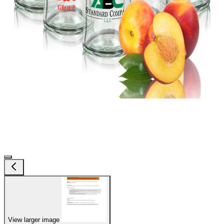
View larger image