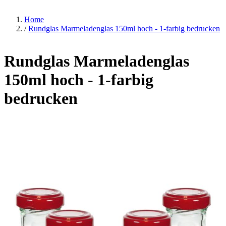
Home
/
Rundglas Marmeladenglas 150ml hoch - 1-farbig bedrucken
Rundglas Marmeladenglas
150ml hoch - 1-farbig
bedrucken