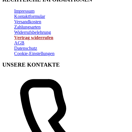
Impressum
Kontaktformular
Versandkosten
Zahlungsarten
Widerrufsbelehrung
Vertrag widerrufen
AGB
Datenschutz
Cookie-Einstellungen
UNSERE KONTAKTE