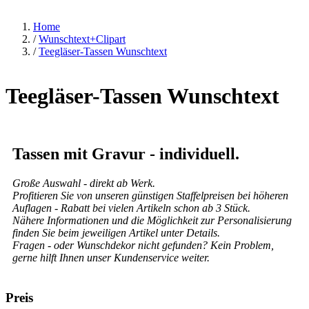
Home
/
Wunschtext+Clipart
/
Teegläser-Tassen Wunschtext
Teegläser-Tassen Wunschtext
Tassen mit Gravur - individuell.
Große Auswahl - direkt ab Werk.
Profitieren Sie von unseren günstigen Staffelpreisen bei höheren
Auflagen - Rabatt bei vielen Artikeln schon ab 3 Stück.
Nähere Informationen und die Möglichkeit zur Personalisierung
finden Sie beim jeweiligen Artikel unter Details.
Fragen - oder Wunschdekor nicht gefunden? Kein Problem,
gerne hilft Ihnen unser Kundenservice weiter.
Preis