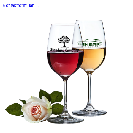
Kontaktformular →