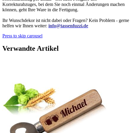
Korrekturabzuges, bei dem Sie noch einmal Änderungen machen
können, geht Ihre Ware in die Fertigung.
Ihr Wunschdekor ist nicht dabei oder Fragen? Kein Problem - gerne
helfen wir Ihnen weiter:
info@tassenfuzzi.de
Press to skip carousel
Verwandte Artikel