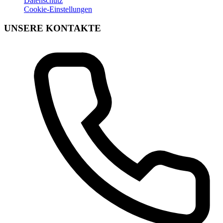
Datenschutz
Cookie-Einstellungen
UNSERE KONTAKTE