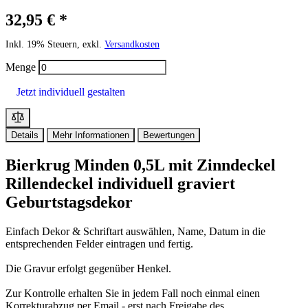
32,95 € *
Inkl. 19% Steuern, exkl.
Versandkosten
Menge
Jetzt individuell gestalten
Details
Mehr Informationen
Bewertungen
Bierkrug Minden 0,5L mit Zinndeckel
Rillendeckel individuell graviert
Geburtstagsdekor
Einfach Dekor & Schriftart auswählen, Name, Datum in die
entsprechenden Felder eintragen und fertig.
Die Gravur erfolgt gegenüber Henkel.
Zur Kontrolle erhalten Sie in jedem Fall noch einmal einen
Korrekturabzug per Email - erst nach Freigabe des