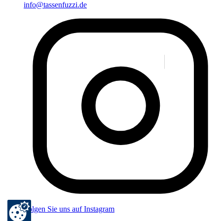
info@tassenfuzzi.de
Folgen Sie uns auf Instagram