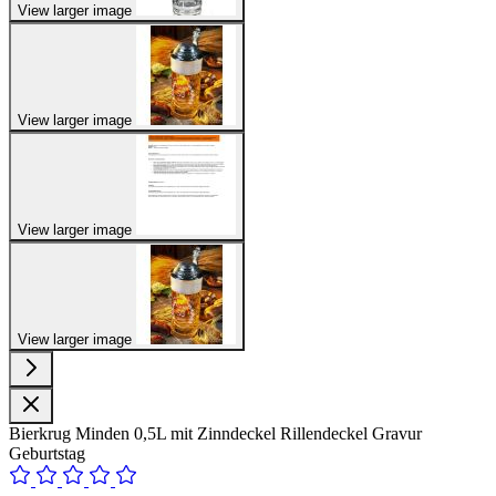
View larger image
View larger image
View larger image
View larger image
Bierkrug Minden 0,5L mit Zinndeckel Rillendeckel Gravur
Geburtstag