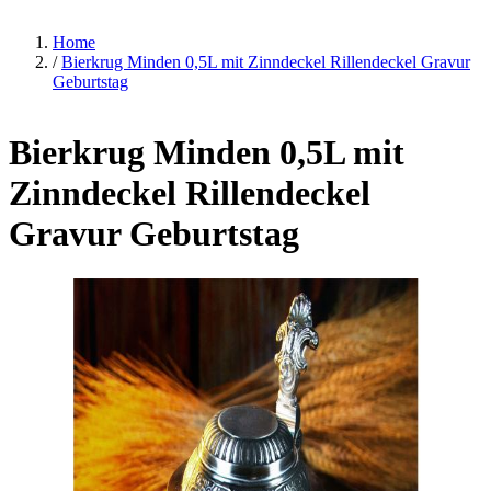
Home
/
Bierkrug Minden 0,5L mit Zinndeckel Rillendeckel Gravur
Geburtstag
Bierkrug Minden 0,5L mit
Zinndeckel Rillendeckel
Gravur Geburtstag