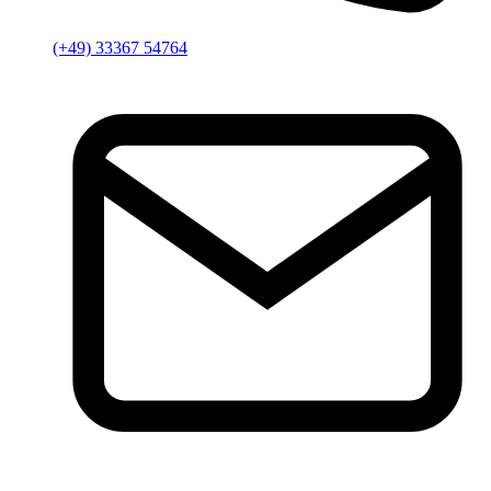
(+49) 33367 54764