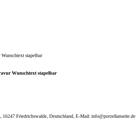
 Wunschtext stapelbar
ravur Wunschtext stapelbar
, 16247 Friedrichswalde, Deutschland, E-Mail:
info@porzellanseite.de