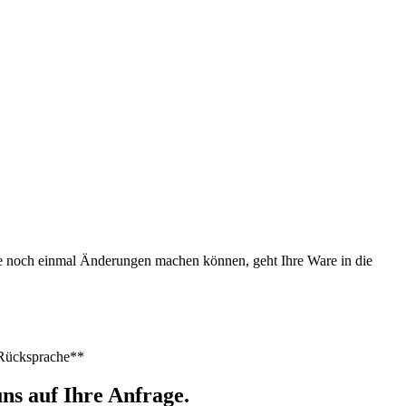
Sie noch einmal Änderungen machen können, geht Ihre Ware in die
h Rücksprache**
ns auf Ihre Anfrage.