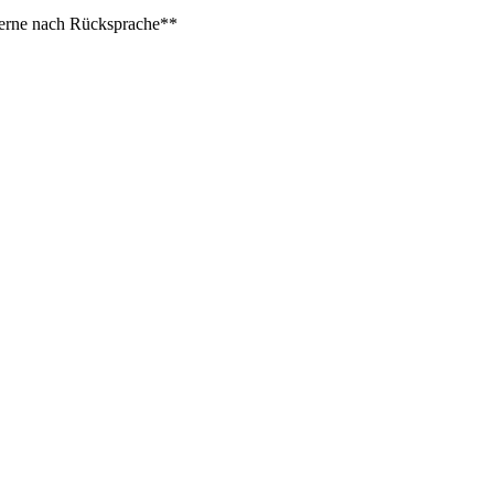
 gerne nach Rücksprache**