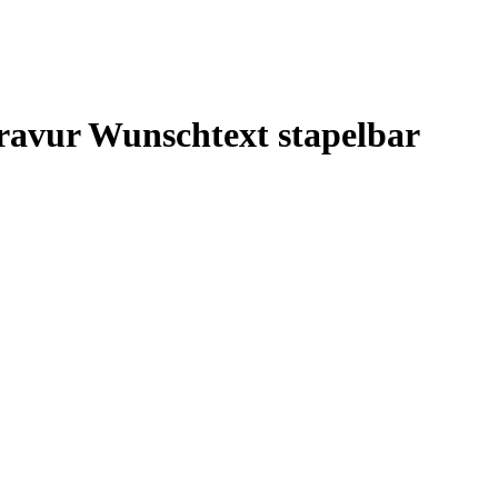
ravur Wunschtext stapelbar