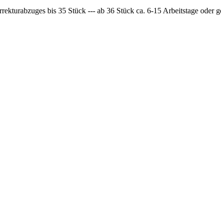
rrekturabzuges bis 35 Stück --- ab 36 Stück ca. 6-15 Arbeitstage oder