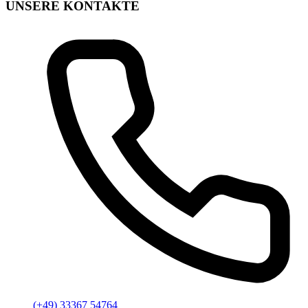
UNSERE KONTAKTE
(+49) 33367 54764