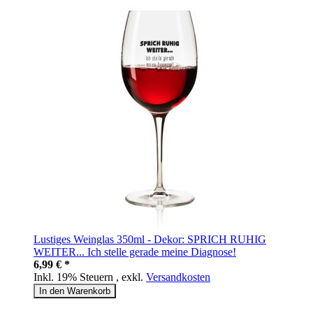
Lustiges Weinglas 350ml - Dekor: SPRICH RUHIG
WEITER... Ich stelle gerade meine Diagnose!
6,99 € *
Inkl. 19% Steuern
,
exkl.
Versandkosten
In den Warenkorb