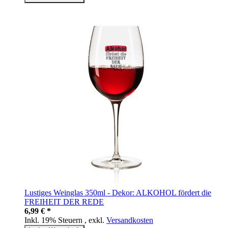
Lustiges Weinglas 350ml - Dekor: ALKOHOL fördert die
FREIHEIT DER REDE
6,99 € *
Inkl. 19% Steuern
,
exkl.
Versandkosten