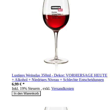
Lustiges Weinglas 350ml - Dekor: VORHERSAGE HEUTE
+ Alkohol + Niedriges Niveau + Schlechte Entscheidungen
6,99 € *
Inkl. 19% Steuern
,
exkl.
Versandkosten
In den Warenkorb