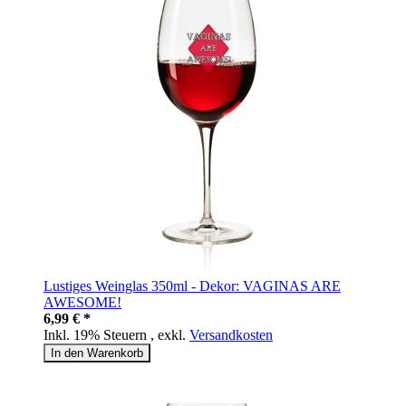
Lustiges Weinglas 350ml - Dekor: VAGINAS ARE
AWESOME!
6,99 € *
Inkl. 19% Steuern
,
exkl.
Versandkosten
In den Warenkorb