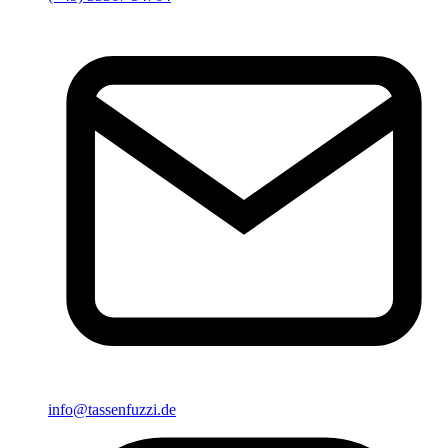
info@tassenfuzzi.de