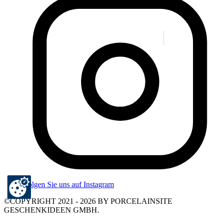
Folgen Sie uns auf Instagram
©COPYRIGHT 2021 - 2026 BY PORCELAINSITE
GESCHENKIDEEN GMBH.