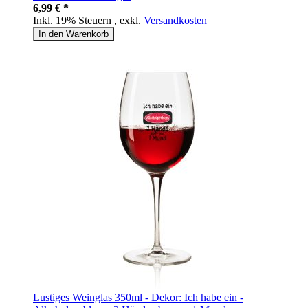
6,99 € *
Inkl. 19% Steuern
,
exkl.
Versandkosten
In den Warenkorb
Lustiges Weinglas 350ml - Dekor: Ich habe ein -