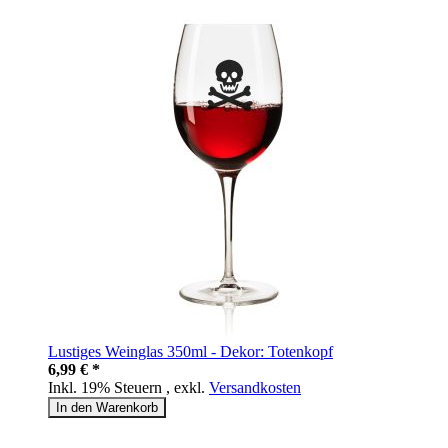
Lustiges Weinglas 350ml - Dekor: Totenkopf
6,99 € *
Inkl. 19% Steuern
,
exkl.
Versandkosten
In den Warenkorb