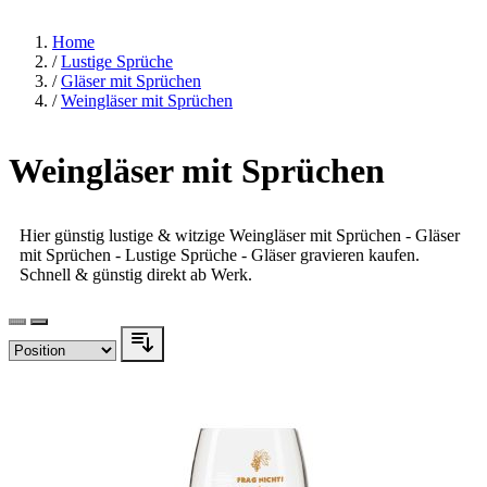
Home
/
Lustige Sprüche
/
Gläser mit Sprüchen
/
Weingläser mit Sprüchen
Weingläser mit Sprüchen
Hier günstig lustige & witzige Weingläser mit Sprüchen - Gläser
mit Sprüchen - Lustige Sprüche - Gläser gravieren kaufen.
Schnell & günstig direkt ab Werk.