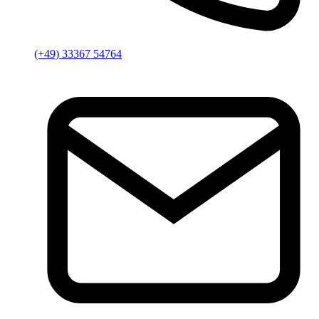
(+49) 33367 54764