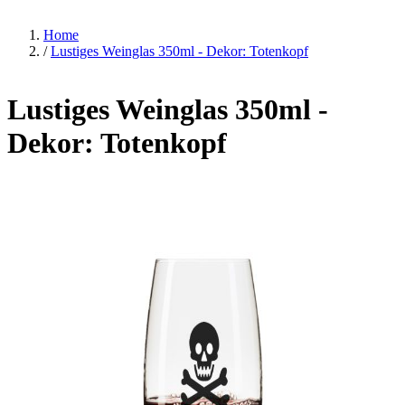
Home
/
Lustiges Weinglas 350ml - Dekor: Totenkopf
Lustiges Weinglas 350ml -
Dekor: Totenkopf