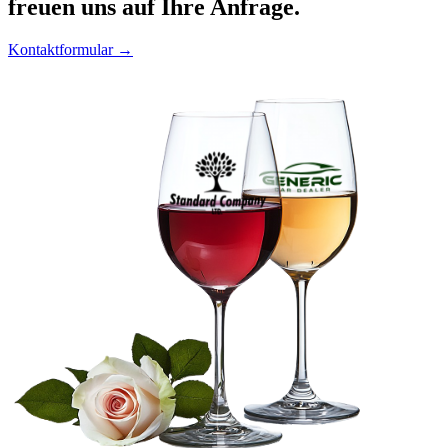
freuen uns auf Ihre Anfrage.
Kontaktformular →