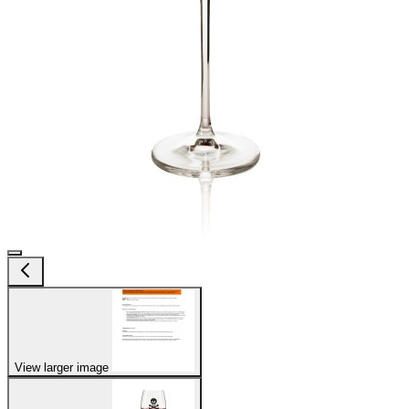
View larger image