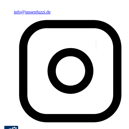
info@tassenfuzzi.de