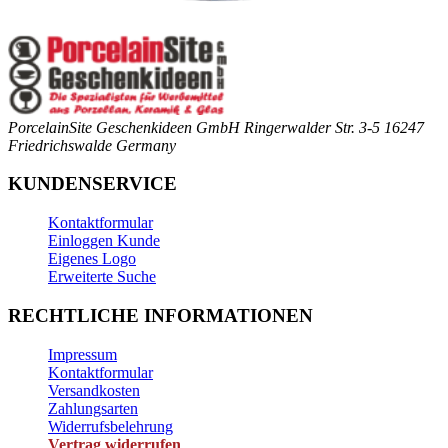
PorcelainSite Geschenkideen GmbH
Ringerwalder Str. 3-5
16247
Friedrichswalde
Germany
KUNDENSERVICE
Kontaktformular
Einloggen Kunde
Eigenes Logo
Erweiterte Suche
RECHTLICHE INFORMATIONEN
Impressum
Kontaktformular
Versandkosten
Zahlungsarten
Widerrufsbelehrung
Vertrag widerrufen