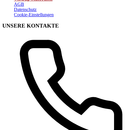
AGB
Datenschutz
Cookie-Einstellungen
UNSERE KONTAKTE