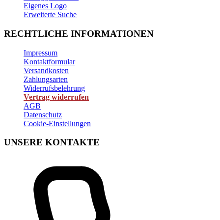
Eigenes Logo
Erweiterte Suche
RECHTLICHE INFORMATIONEN
Impressum
Kontaktformular
Versandkosten
Zahlungsarten
Widerrufsbelehrung
Vertrag widerrufen
AGB
Datenschutz
Cookie-Einstellungen
UNSERE KONTAKTE