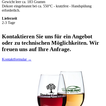
Gewicht leer ca. 183 Gramm
Dekore eingebrannt bei ca. 550°C - kratzfest - Handspülung
erforderlich.
Lieferzeit
2-3 Tage
Kontaktieren
Sie uns für ein Angebot
oder zu technischen Möglichkeiten. Wir
freuen uns auf Ihre Anfrage.
Kontaktformular →