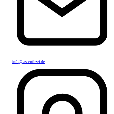
info@tassenfuzzi.de