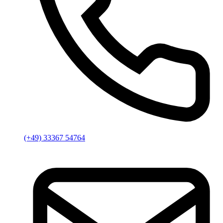
(+49) 33367 54764