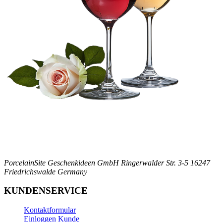
PorcelainSite Geschenkideen GmbH
Ringerwalder Str. 3-5
16247
Friedrichswalde
Germany
KUNDENSERVICE
Kontaktformular
Einloggen Kunde