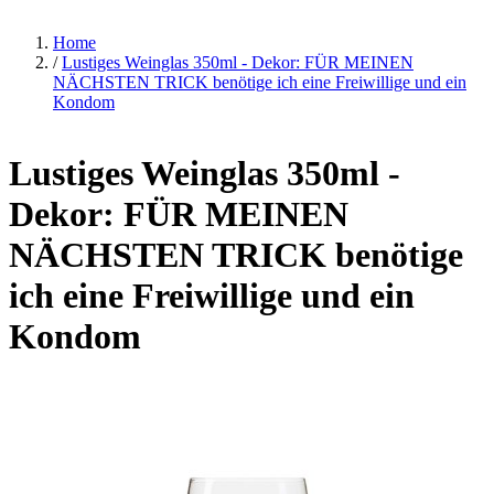
Home
/
Lustiges Weinglas 350ml - Dekor: FÜR MEINEN
NÄCHSTEN TRICK benötige ich eine Freiwillige und ein
Kondom
Lustiges Weinglas 350ml -
Dekor: FÜR MEINEN
NÄCHSTEN TRICK benötige
ich eine Freiwillige und ein
Kondom