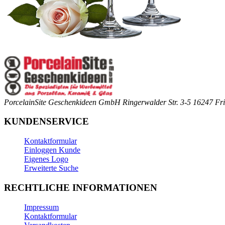
PorcelainSite Geschenkideen GmbH
Ringerwalder Str. 3-5
16247 Fri
KUNDENSERVICE
Kontaktformular
Einloggen Kunde
Eigenes Logo
Erweiterte Suche
RECHTLICHE INFORMATIONEN
Impressum
Kontaktformular