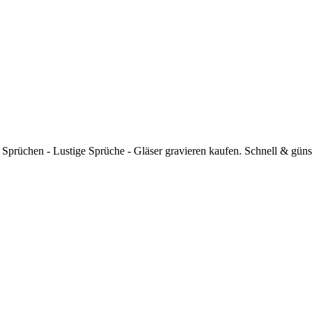
t Sprüchen - Lustige Sprüche - Gläser gravieren kaufen. Schnell & güns