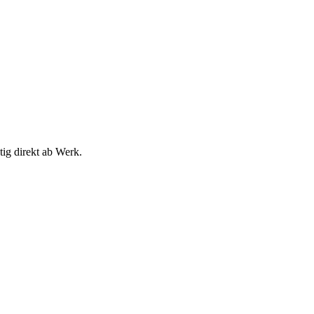
tig direkt ab Werk.