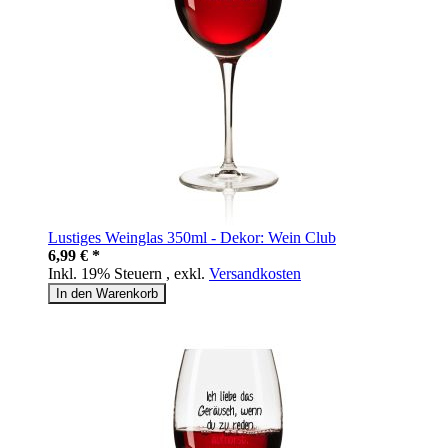
Lustiges Weinglas 350ml - Dekor: Wein Club
6,99 € *
Inkl. 19% Steuern
,
exkl.
Versandkosten
In den Warenkorb