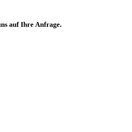
ns auf Ihre Anfrage.