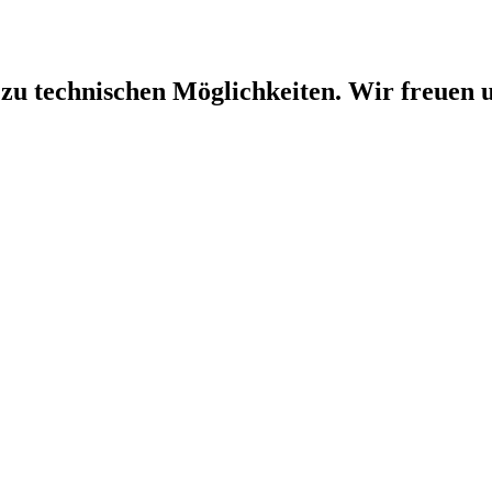
 zu technischen Möglichkeiten. Wir freuen u