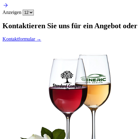
Anzeigen
Kontaktieren
Sie uns für ein Angebot oder
Kontaktformular →