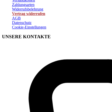
Versandkosten
Zahlungsarten
Widerrufsbelehrung
Vertrag widerrufen
AGB
Datenschutz
Cookie-Einstellungen
UNSERE KONTAKTE