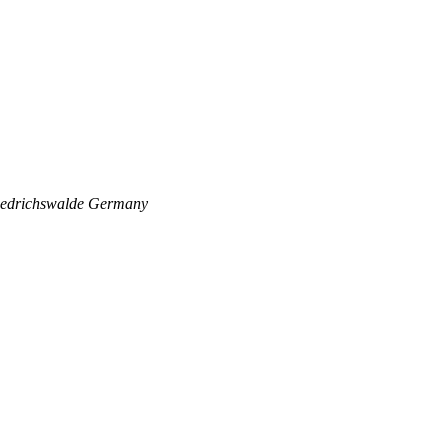
edrichswalde
Germany