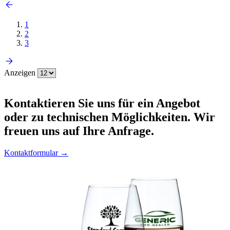
1
2
3
Anzeigen
Kontaktieren
Sie uns für ein Angebot
oder zu technischen Möglichkeiten. Wir
freuen uns auf Ihre Anfrage.
Kontaktformular →