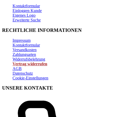
Kontaktformular
Einloggen Kunde
Eigenes Logo
Erweiterte Suche
RECHTLICHE INFORMATIONEN
Impressum
Kontaktformular
Versandkosten
Zahlungsarten
Widerrufsbelehrung
Vertrag widerrufen
AGB
Datenschutz
Cookie-Einstellungen
UNSERE KONTAKTE