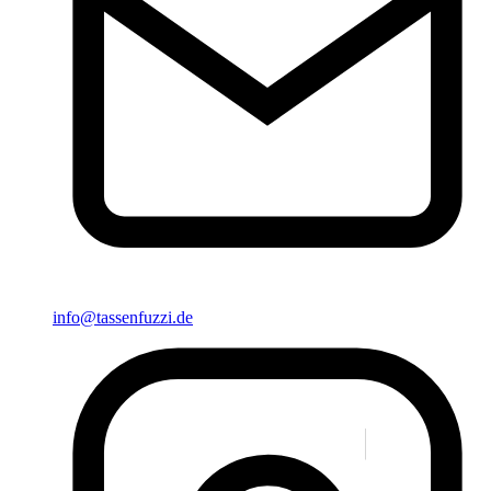
info@tassenfuzzi.de