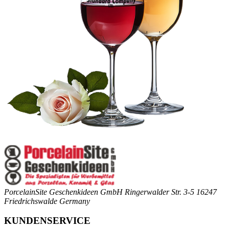
PorcelainSite Geschenkideen GmbH
Ringerwalder Str. 3-5
16247
Friedrichswalde
Germany
KUNDENSERVICE