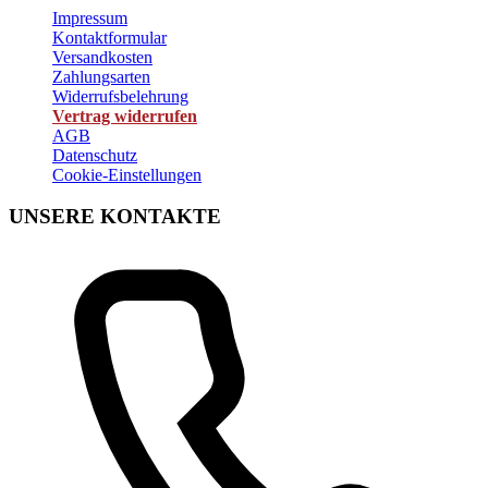
Impressum
Kontaktformular
Versandkosten
Zahlungsarten
Widerrufsbelehrung
Vertrag widerrufen
AGB
Datenschutz
Cookie-Einstellungen
UNSERE KONTAKTE