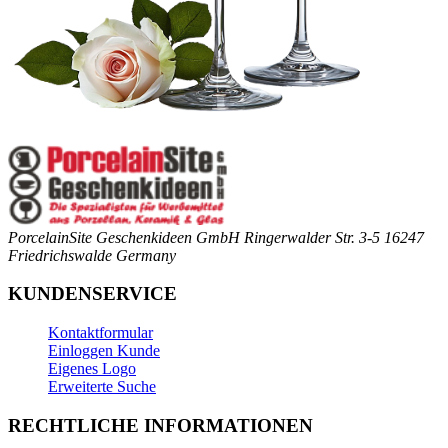
PorcelainSite Geschenkideen GmbH
Ringerwalder Str. 3-5
16247
Friedrichswalde
Germany
KUNDENSERVICE
Kontaktformular
Einloggen Kunde
Eigenes Logo
Erweiterte Suche
RECHTLICHE INFORMATIONEN