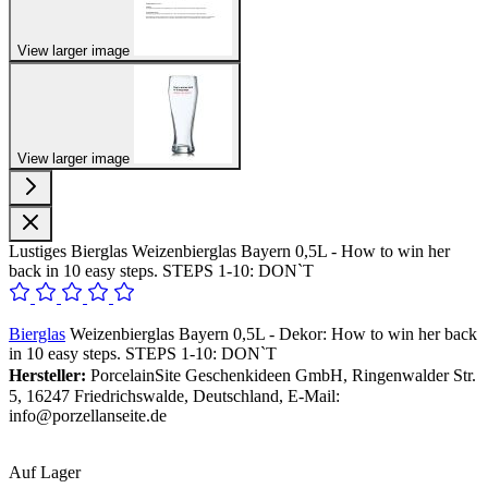
View larger image
View larger image
Lustiges Bierglas Weizenbierglas Bayern 0,5L - How to win her
back in 10 easy steps. STEPS 1-10: DON`T
Bierglas
Weizenbierglas Bayern 0,5L - Dekor: How to win her back
in 10 easy steps. STEPS 1-10: DON`T
Hersteller:
PorcelainSite Geschenkideen GmbH, Ringenwalder Str.
5, 16247 Friedrichswalde, Deutschland, E-Mail:
info@porzellanseite.de
Auf Lager