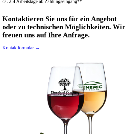
ca. 2-4 Arbeitstage ab Zahlungseingang**
Kontaktieren
Sie uns für ein Angebot
oder zu technischen Möglichkeiten. Wir
freuen uns auf Ihre Anfrage.
Kontaktformular →