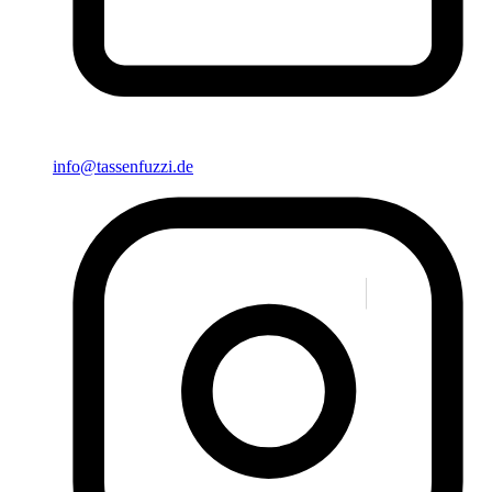
info@tassenfuzzi.de