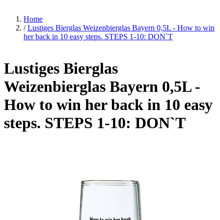
Home
/
Lustiges Bierglas Weizenbierglas Bayern 0,5L - How to win
her back in 10 easy steps. STEPS 1-10: DON`T
Lustiges Bierglas
Weizenbierglas Bayern 0,5L -
How to win her back in 10 easy
steps. STEPS 1-10: DON`T