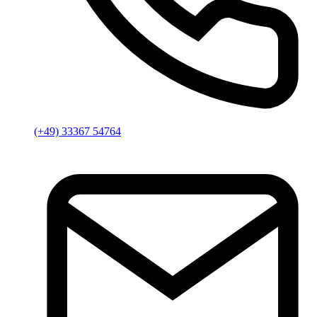
(+49) 33367 54764