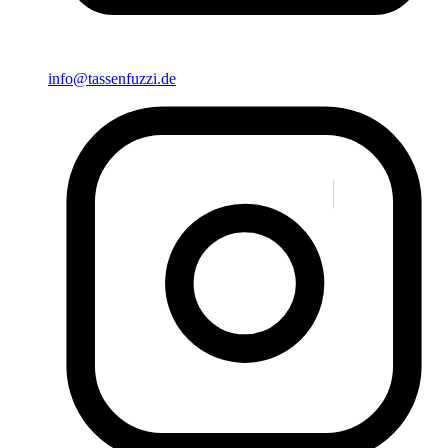
info@tassenfuzzi.de