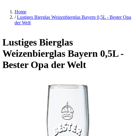
Home
/
Lustiges Bierglas Weizenbierglas Bayern 0,5L - Bester Opa
der Welt
Lustiges Bierglas
Weizenbierglas Bayern 0,5L -
Bester Opa der Welt