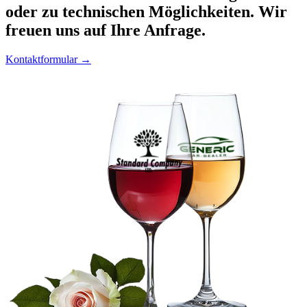
oder zu technischen Möglichkeiten. Wir
freuen uns auf Ihre Anfrage.
Kontaktformular →