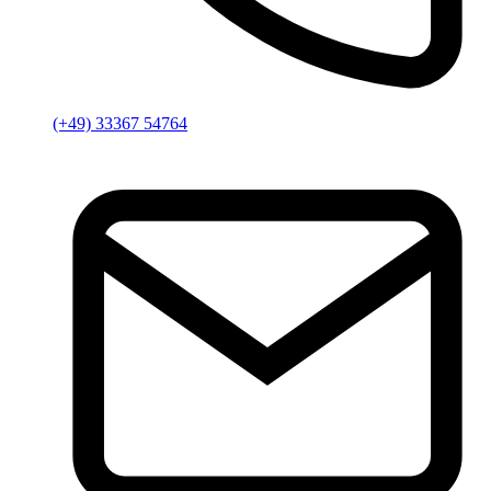
(+49) 33367 54764