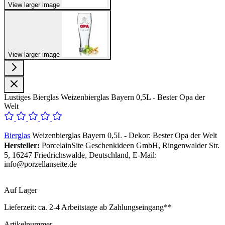
View larger image
View larger image
Lustiges Bierglas Weizenbierglas Bayern 0,5L - Bester Opa der
Welt
Bierglas
Weizenbierglas Bayern 0,5L - Dekor: Bester Opa der Welt
Hersteller:
PorcelainSite Geschenkideen GmbH, Ringenwalder Str.
5, 16247 Friedrichswalde, Deutschland, E-Mail:
info@porzellanseite.de
Auf Lager
Lieferzeit:
ca. 2-4 Arbeitstage ab Zahlungseingang**
Artikelnummer