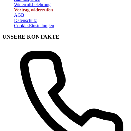
Widerrufsbelehrung
Vertrag widerrufen
AGB
Datenschutz
Cookie-Einstellungen
UNSERE KONTAKTE