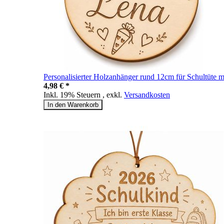
Personalisierter Holzanhänger rund 12cm für Schultüte
4,98 € *
Inkl. 19% Steuern
,
exkl.
Versandkosten
In den Warenkorb