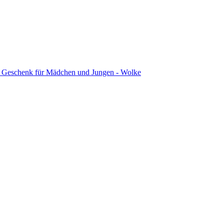
 – Geschenk für Mädchen und Jungen - Wolke