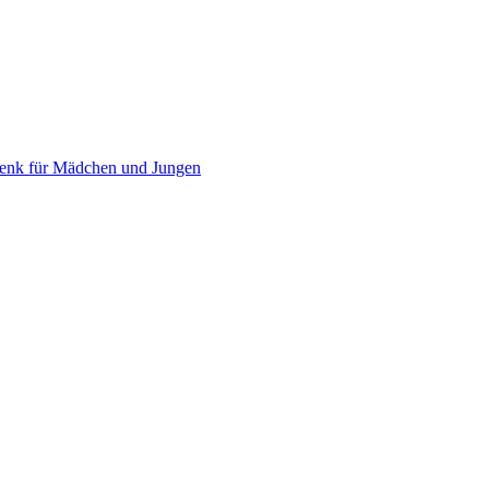
chenk für Mädchen und Jungen