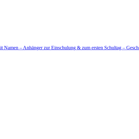
 mit Namen – Anhänger zur Einschulung & zum ersten Schultag – Ges