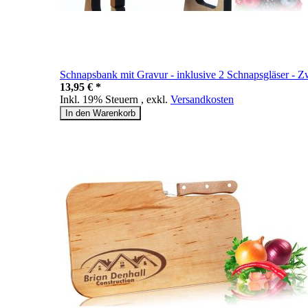
Schnapsbank mit Gravur - inklusive 2 Schnapsgläser -
13,95 € *
Inkl. 19% Steuern
,
exkl.
Versandkosten
In den Warenkorb