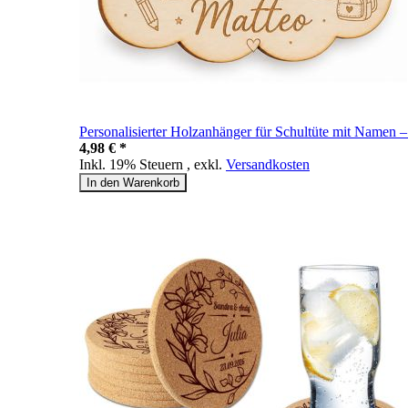
Personalisierter Holzanhänger für Schultüte mit Namen
4,98 € *
Inkl. 19% Steuern
,
exkl.
Versandkosten
In den Warenkorb