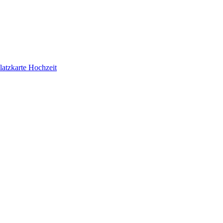
latzkarte Hochzeit