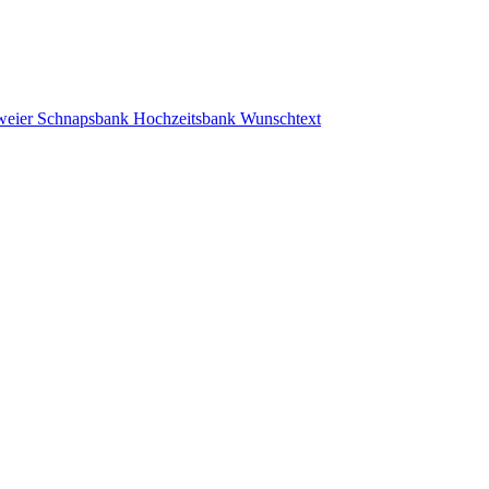
 Zweier Schnapsbank Hochzeitsbank Wunschtext