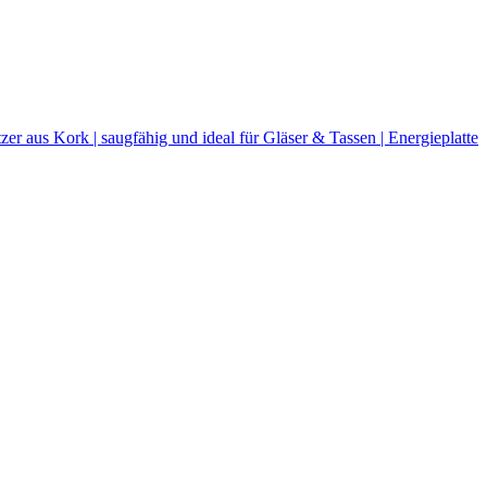
r aus Kork | saugfähig und ideal für Gläser & Tassen | Energieplatte