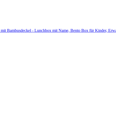
l mit Bambusdeckel - Lunchbox mit Name, Bento Box für Kinder, Erwac