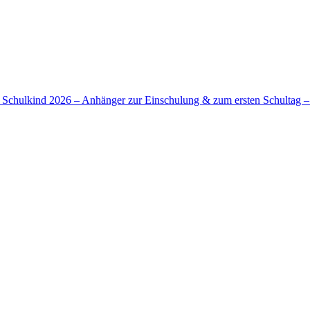
 – Schulkind 2026 – Anhänger zur Einschulung & zum ersten Schultag