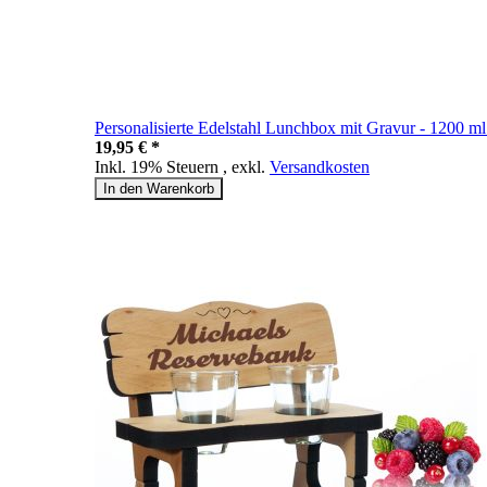
Personalisierte Edelstahl Lunchbox mit Gravur - 1200 m
19,95 € *
Inkl. 19% Steuern
,
exkl.
Versandkosten
In den Warenkorb