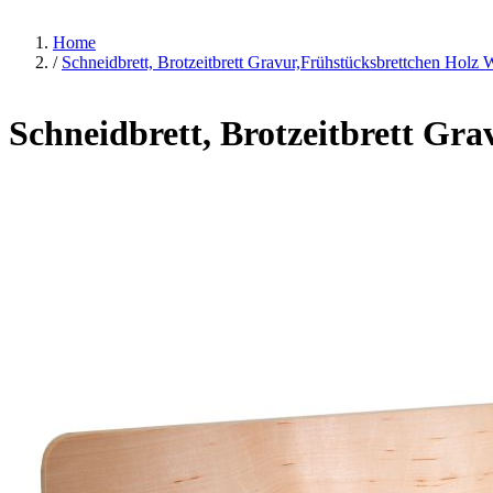
Home
/
Schneidbrett, Brotzeitbrett Gravur,Frühstücksbrettchen Holz
Schneidbrett, Brotzeitbrett Gr