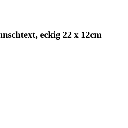
nschtext, eckig 22 x 12cm