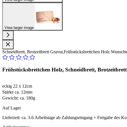
View larger image
Schneidbrett, Brotzeitbrett Gravur,Frühstücksbrettchen Holz Wunscht
Frühstücksbrettchen Holz, Schneidbrett, Brotzeitbre
eckig 22 x 12cm
Stärke ca. 12mm
Gewicht: ca. 180g
Auf Lager
Lieferzeit:
ca. 3-6 Arbeitstage ab Zahlungseingang + Freigabe des Ko