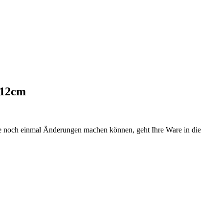
 12cm
Sie noch einmal Änderungen machen können, geht Ihre Ware in die