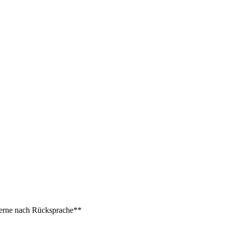
 gerne nach Rücksprache**