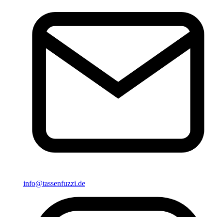
info@tassenfuzzi.de