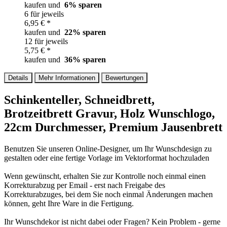
kaufen und
6
% sparen
6 für jeweils
6,95 € *
kaufen und
22
% sparen
12 für jeweils
5,75 € *
kaufen und
36
% sparen
Details
Mehr Informationen
Bewertungen
Schinkenteller, Schneidbrett,
Brotzeitbrett Gravur, Holz Wunschlogo,
22cm Durchmesser, Premium Jausenbrett
Benutzen Sie unseren Online-Designer, um Ihr Wunschdesign zu
gestalten oder eine fertige Vorlage im Vektorformat hochzuladen
Wenn gewünscht, erhalten Sie zur Kontrolle noch einmal einen
Korrekturabzug per Email - erst nach Freigabe des
Korrekturabzuges, bei dem Sie noch einmal Änderungen machen
können, geht Ihre Ware in die Fertigung.
Ihr Wunschdekor ist nicht dabei oder Fragen? Kein Problem - gerne