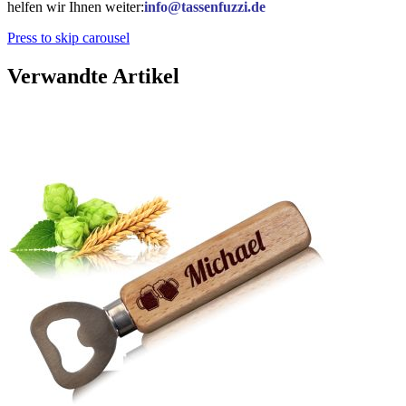
helfen wir Ihnen weiter:
info@tassenfuzzi.de
Press to skip carousel
Verwandte Artikel