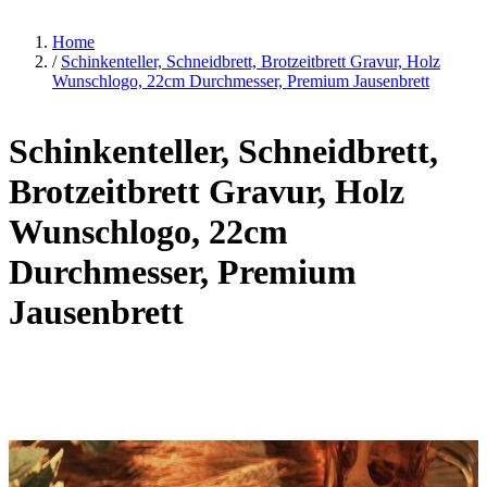
Home
/
Schinkenteller, Schneidbrett, Brotzeitbrett Gravur, Holz
Wunschlogo, 22cm Durchmesser, Premium Jausenbrett
Schinkenteller, Schneidbrett,
Brotzeitbrett Gravur, Holz
Wunschlogo, 22cm
Durchmesser, Premium
Jausenbrett