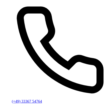
(+49) 33367 54764