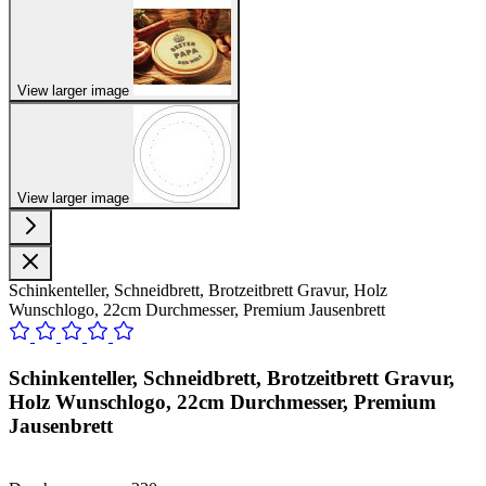
View larger image
View larger image
Schinkenteller, Schneidbrett, Brotzeitbrett Gravur, Holz
Wunschlogo, 22cm Durchmesser, Premium Jausenbrett
Schinkenteller, Schneidbrett, Brotzeitbrett Gravur,
Holz Wunschlogo, 22cm Durchmesser, Premium
Jausenbrett