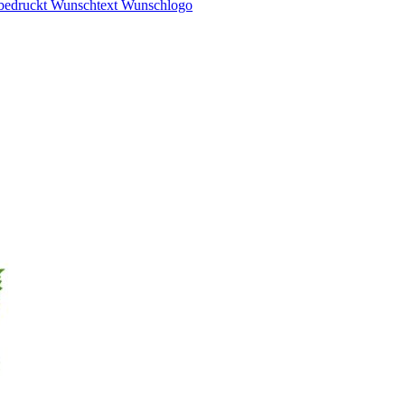
 bedruckt Wunschtext Wunschlogo