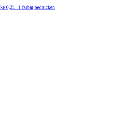
ke 0,2L- 1-farbig bedrucken