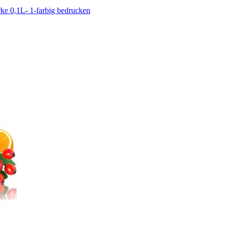
ke 0,1L- 1-farbig bedrucken