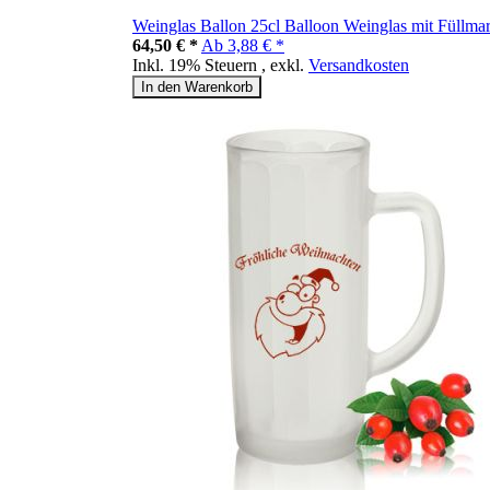
Weinglas Ballon 25cl Balloon Weinglas mit Füllmar
64,50 € *
Ab
3,88 € *
Inkl. 19% Steuern
,
exkl.
Versandkosten
In den Warenkorb