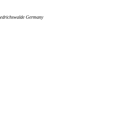
edrichswalde
Germany