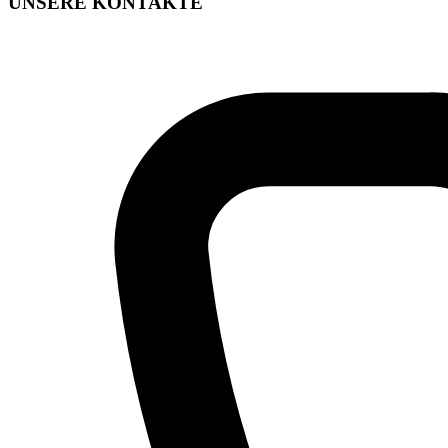
UNSERE KONTAKTE