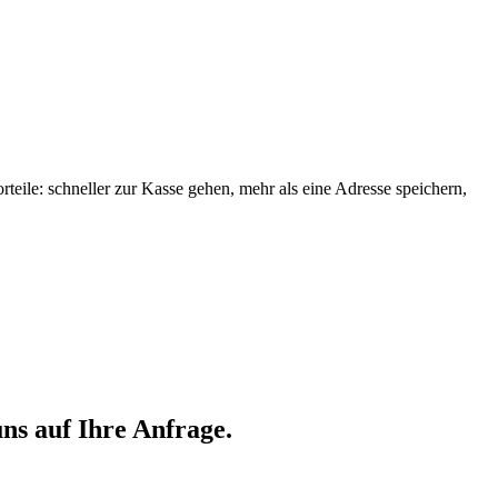
orteile: schneller zur Kasse gehen, mehr als eine Adresse speichern,
ns auf Ihre Anfrage.