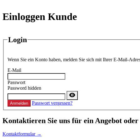
Einloggen Kunde
Login
Wenn Sie ein Konto haben, melden Sie sich mit Ihrer E-Mail-Adres
E-Mail
Passwort
Password hidden
Passwort vergessen?
Anmelden
Kontaktieren
Sie uns für ein Angebot oder
Kontaktformular →