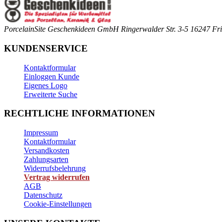
PorcelainSite Geschenkideen GmbH
Ringerwalder Str. 3-5
16247 Fri
KUNDENSERVICE
Kontaktformular
Einloggen Kunde
Eigenes Logo
Erweiterte Suche
RECHTLICHE INFORMATIONEN
Impressum
Kontaktformular
Versandkosten
Zahlungsarten
Widerrufsbelehrung
Vertrag widerrufen
AGB
Datenschutz
Cookie-Einstellungen