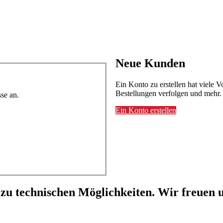
Neue Kunden
Ein Konto zu erstellen hat viele V
Bestellungen verfolgen und mehr.
se an.
Ein Konto erstellen
 zu technischen Möglichkeiten. Wir freuen u