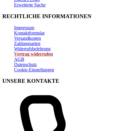
Erweiterte Suche
RECHTLICHE INFORMATIONEN
Impressum
Kontaktformular
Versandkosten
Zahlungsarten
Widerrufsbelehrung
Vertrag widerrufen
AGB
Datenschutz
Cookie-Einstellungen
UNSERE KONTAKTE