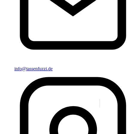
info@tassenfuzzi.de