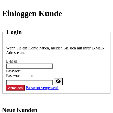
Einloggen Kunde
Login
Wenn Sie ein Konto haben, melden Sie sich mit Ihrer E-Mail-
Adresse an.
E-Mail
Passwort
Password hidden
Passwort vergessen?
Anmelden
Neue Kunden