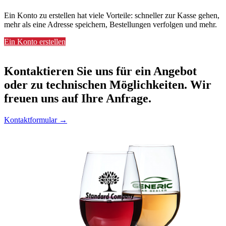
Ein Konto zu erstellen hat viele Vorteile: schneller zur Kasse gehen,
mehr als eine Adresse speichern, Bestellungen verfolgen und mehr.
Ein Konto erstellen
Kontaktieren
Sie uns für ein Angebot
oder zu technischen Möglichkeiten. Wir
freuen uns auf Ihre Anfrage.
Kontaktformular →