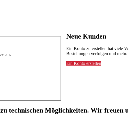
Neue Kunden
Ein Konto zu erstellen hat viele V
Bestellungen verfolgen und mehr.
se an.
Ein Konto erstellen
 zu technischen Möglichkeiten. Wir freuen u