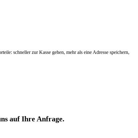
orteile: schneller zur Kasse gehen, mehr als eine Adresse speichern,
ns auf Ihre Anfrage.