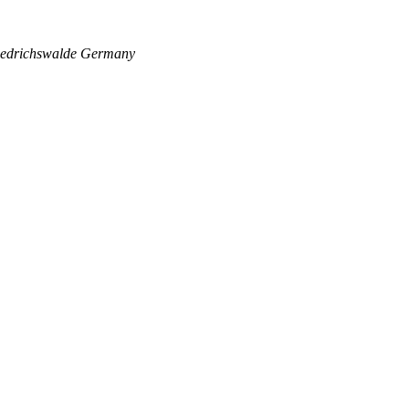
edrichswalde
Germany