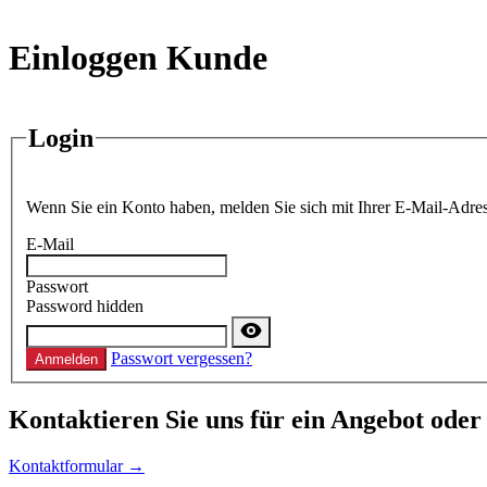
Einloggen Kunde
Login
Wenn Sie ein Konto haben, melden Sie sich mit Ihrer E-Mail-Adres
E-Mail
Passwort
Password hidden
Passwort vergessen?
Anmelden
Kontaktieren
Sie uns für ein Angebot oder
Kontaktformular →