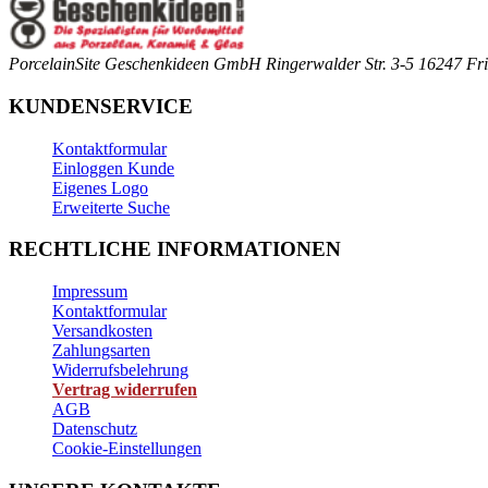
PorcelainSite Geschenkideen GmbH
Ringerwalder Str. 3-5
16247 Fri
KUNDENSERVICE
Kontaktformular
Einloggen Kunde
Eigenes Logo
Erweiterte Suche
RECHTLICHE INFORMATIONEN
Impressum
Kontaktformular
Versandkosten
Zahlungsarten
Widerrufsbelehrung
Vertrag widerrufen
AGB
Datenschutz
Cookie-Einstellungen