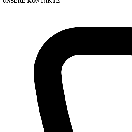
UNSERE KONTAKTE