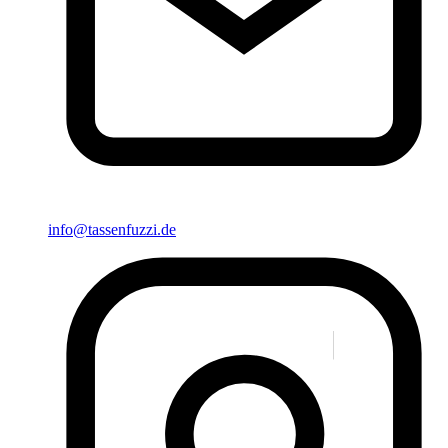
info@tassenfuzzi.de