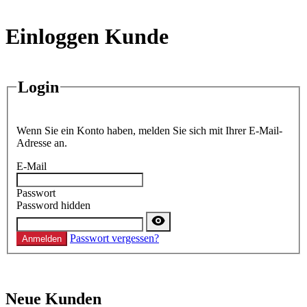
Einloggen Kunde
Login
Wenn Sie ein Konto haben, melden Sie sich mit Ihrer E-Mail-
Adresse an.
E-Mail
Passwort
Password hidden
Passwort vergessen?
Anmelden
Neue Kunden