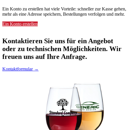
Ein Konto zu erstellen hat viele Vorteile: schneller zur Kasse gehen,
mehr als eine Adresse speichern, Bestellungen verfolgen und mehr.
Ein Konto erstellen
Kontaktieren
Sie uns für ein Angebot
oder zu technischen Möglichkeiten. Wir
freuen uns auf Ihre Anfrage.
Kontaktformular →