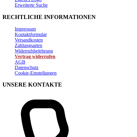
Erweiterte Suche
RECHTLICHE INFORMATIONEN
Impressum
Kontaktformular
Versandkosten
Zahlungsarten
Widerrufsbelehrung
Vertrag widerrufen
AGB
Datenschutz
Cookie-Einstellungen
UNSERE KONTAKTE