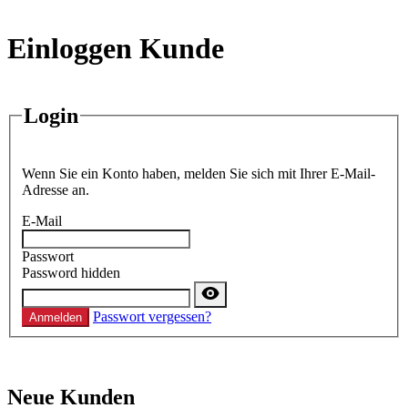
Einloggen Kunde
Login
Wenn Sie ein Konto haben, melden Sie sich mit Ihrer E-Mail-
Adresse an.
E-Mail
Passwort
Password hidden
Passwort vergessen?
Anmelden
Neue Kunden