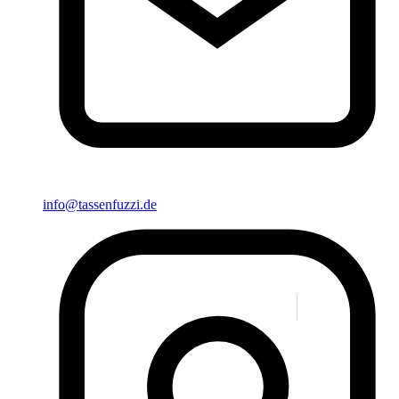
info@tassenfuzzi.de