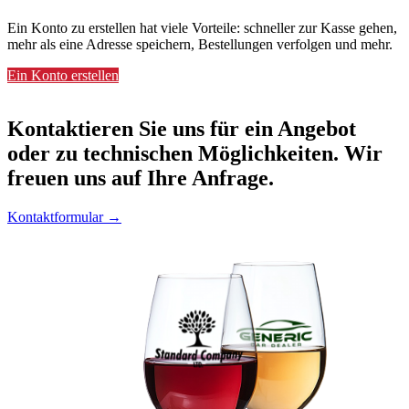
Ein Konto zu erstellen hat viele Vorteile: schneller zur Kasse gehen,
mehr als eine Adresse speichern, Bestellungen verfolgen und mehr.
Ein Konto erstellen
Kontaktieren
Sie uns für ein Angebot
oder zu technischen Möglichkeiten. Wir
freuen uns auf Ihre Anfrage.
Kontaktformular →