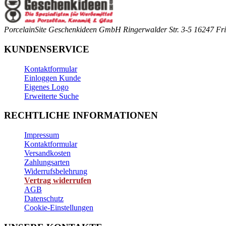
PorcelainSite Geschenkideen GmbH
Ringerwalder Str. 3-5
16247 Fri
KUNDENSERVICE
Kontaktformular
Einloggen Kunde
Eigenes Logo
Erweiterte Suche
RECHTLICHE INFORMATIONEN
Impressum
Kontaktformular
Versandkosten
Zahlungsarten
Widerrufsbelehrung
Vertrag widerrufen
AGB
Datenschutz
Cookie-Einstellungen