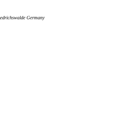
edrichswalde
Germany