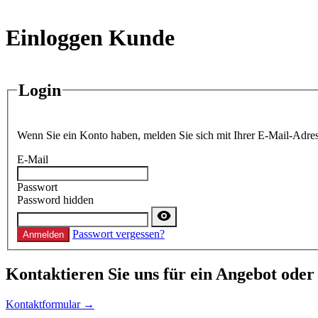
Einloggen Kunde
Login
Wenn Sie ein Konto haben, melden Sie sich mit Ihrer E-Mail-Adres
E-Mail
Passwort
Password hidden
Passwort vergessen?
Anmelden
Kontaktieren
Sie uns für ein Angebot oder
Kontaktformular →