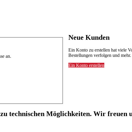
Neue Kunden
Ein Konto zu erstellen hat viele V
Bestellungen verfolgen und mehr.
se an.
Ein Konto erstellen
 zu technischen Möglichkeiten. Wir freuen u