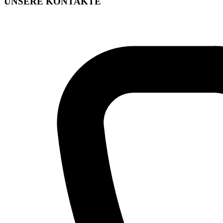
UNSERE KONTAKTE