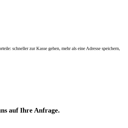
orteile: schneller zur Kasse gehen, mehr als eine Adresse speichern,
ns auf Ihre Anfrage.