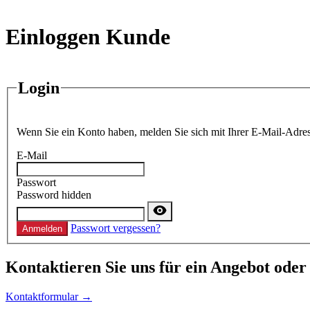
Einloggen Kunde
Login
Wenn Sie ein Konto haben, melden Sie sich mit Ihrer E-Mail-Adres
E-Mail
Passwort
Password hidden
Passwort vergessen?
Anmelden
Kontaktieren
Sie uns für ein Angebot oder
Kontaktformular →