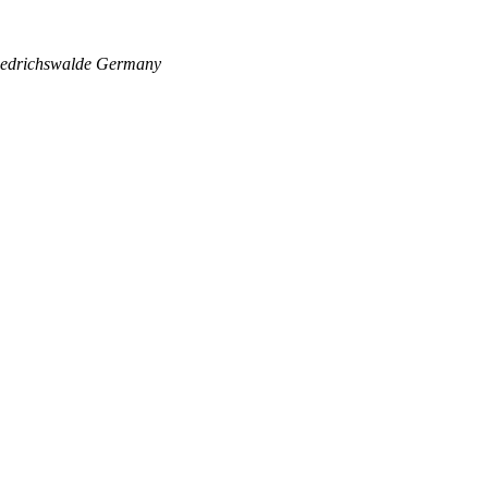
edrichswalde
Germany