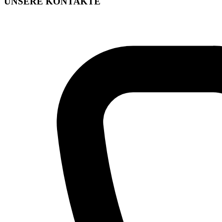
UNSERE KONTAKTE