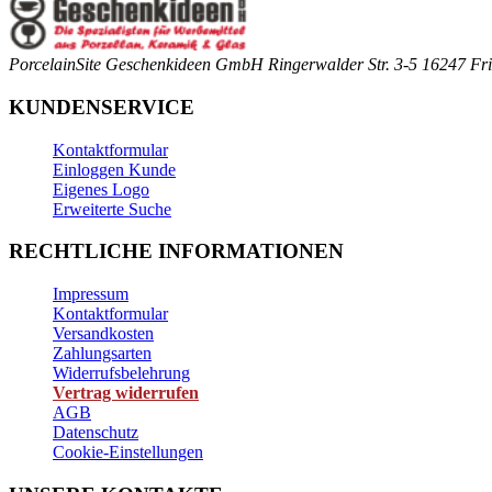
PorcelainSite Geschenkideen GmbH
Ringerwalder Str. 3-5
16247 Fri
KUNDENSERVICE
Kontaktformular
Einloggen Kunde
Eigenes Logo
Erweiterte Suche
RECHTLICHE INFORMATIONEN
Impressum
Kontaktformular
Versandkosten
Zahlungsarten
Widerrufsbelehrung
Vertrag widerrufen
AGB
Datenschutz
Cookie-Einstellungen