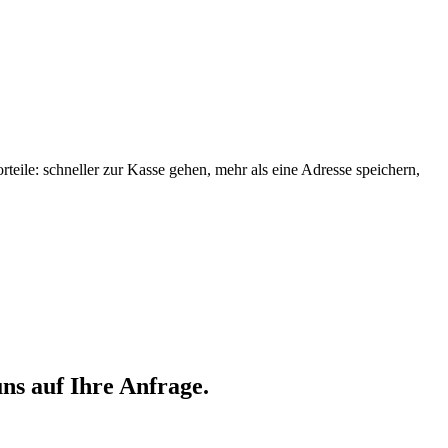
orteile: schneller zur Kasse gehen, mehr als eine Adresse speichern,
ns auf Ihre Anfrage.