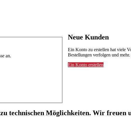
Neue Kunden
Ein Konto zu erstellen hat viele V
Bestellungen verfolgen und mehr.
se an.
Ein Konto erstellen
 zu technischen Möglichkeiten. Wir freuen u