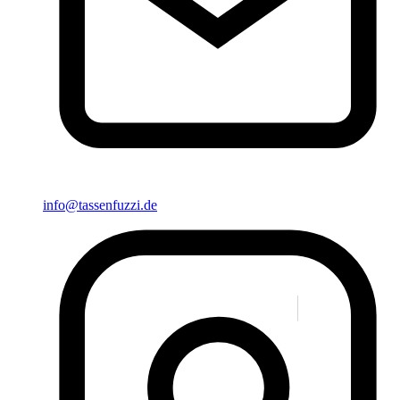
info@tassenfuzzi.de