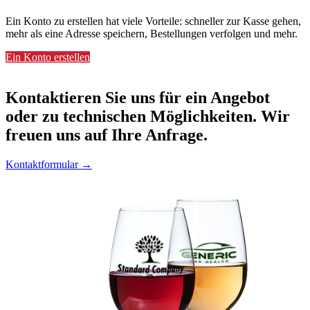
Ein Konto zu erstellen hat viele Vorteile: schneller zur Kasse gehen,
mehr als eine Adresse speichern, Bestellungen verfolgen und mehr.
Ein Konto erstellen
Kontaktieren
Sie uns für ein Angebot
oder zu technischen Möglichkeiten. Wir
freuen uns auf Ihre Anfrage.
Kontaktformular →