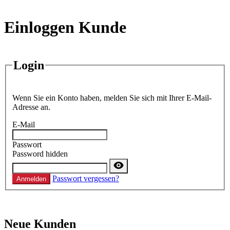
Einloggen Kunde
Login
Wenn Sie ein Konto haben, melden Sie sich mit Ihrer E-Mail-
Adresse an.
E-Mail
Passwort
Password hidden
Passwort vergessen?
Anmelden
Neue Kunden