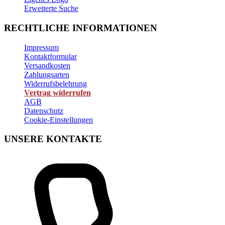
Erweiterte Suche
RECHTLICHE INFORMATIONEN
Impressum
Kontaktformular
Versandkosten
Zahlungsarten
Widerrufsbelehrung
Vertrag widerrufen
AGB
Datenschutz
Cookie-Einstellungen
UNSERE KONTAKTE