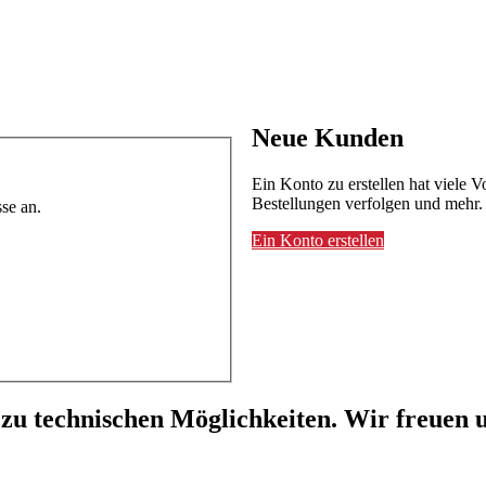
Neue Kunden
Ein Konto zu erstellen hat viele V
Bestellungen verfolgen und mehr.
se an.
Ein Konto erstellen
 zu technischen Möglichkeiten. Wir freuen u