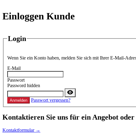
Einloggen Kunde
Login
Wenn Sie ein Konto haben, melden Sie sich mit Ihrer E-Mail-Adres
E-Mail
Passwort
Password hidden
Passwort vergessen?
Anmelden
Kontaktieren
Sie uns für ein Angebot oder
Kontaktformular →