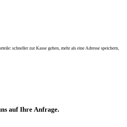
orteile: schneller zur Kasse gehen, mehr als eine Adresse speichern,
ns auf Ihre Anfrage.