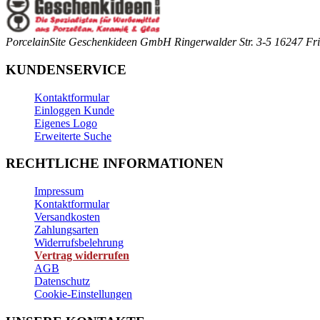
PorcelainSite Geschenkideen GmbH
Ringerwalder Str. 3-5
16247 Fri
KUNDENSERVICE
Kontaktformular
Einloggen Kunde
Eigenes Logo
Erweiterte Suche
RECHTLICHE INFORMATIONEN
Impressum
Kontaktformular
Versandkosten
Zahlungsarten
Widerrufsbelehrung
Vertrag widerrufen
AGB
Datenschutz
Cookie-Einstellungen