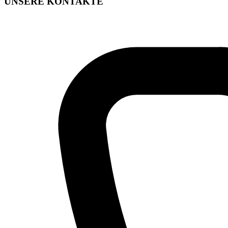
UNSERE KONTAKTE