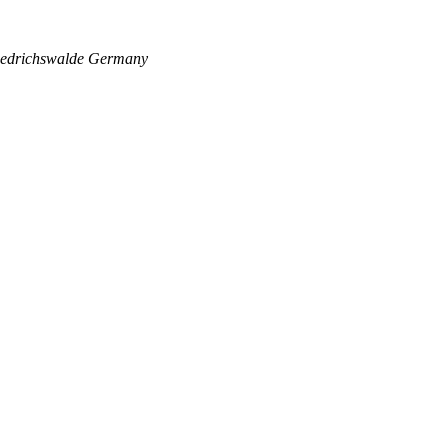
edrichswalde
Germany