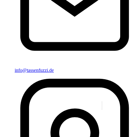
info@tassenfuzzi.de