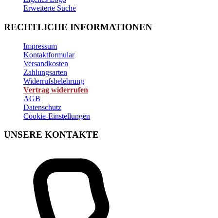
Erweiterte Suche
RECHTLICHE INFORMATIONEN
Impressum
Kontaktformular
Versandkosten
Zahlungsarten
Widerrufsbelehrung
Vertrag widerrufen
AGB
Datenschutz
Cookie-Einstellungen
UNSERE KONTAKTE