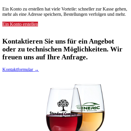
Ein Konto zu erstellen hat viele Vorteile: schneller zur Kasse gehen,
mehr als eine Adresse speichern, Bestellungen verfolgen und mehr.
Ein Konto erstellen
Kontaktieren
Sie uns für ein Angebot
oder zu technischen Möglichkeiten. Wir
freuen uns auf Ihre Anfrage.
Kontaktformular →