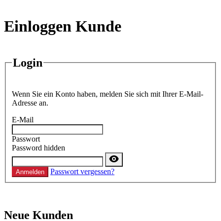
Einloggen Kunde
Login
Wenn Sie ein Konto haben, melden Sie sich mit Ihrer E-Mail-
Adresse an.
E-Mail
Passwort
Password hidden
Passwort vergessen?
Anmelden
Neue Kunden