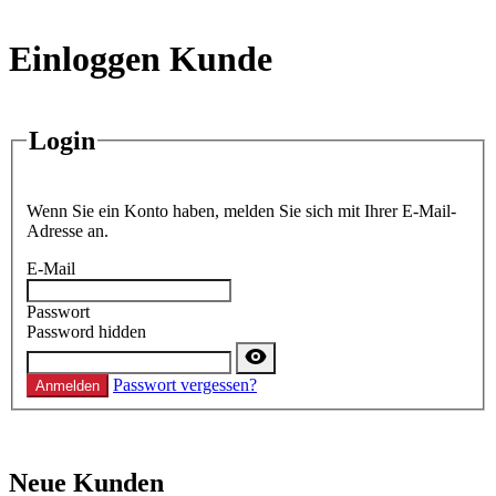
Einloggen Kunde
Login
Wenn Sie ein Konto haben, melden Sie sich mit Ihrer E-Mail-
Adresse an.
E-Mail
Passwort
Password hidden
Passwort vergessen?
Anmelden
Neue Kunden