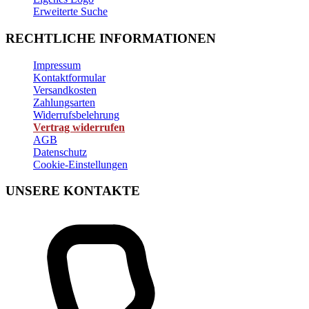
Erweiterte Suche
RECHTLICHE INFORMATIONEN
Impressum
Kontaktformular
Versandkosten
Zahlungsarten
Widerrufsbelehrung
Vertrag widerrufen
AGB
Datenschutz
Cookie-Einstellungen
UNSERE KONTAKTE