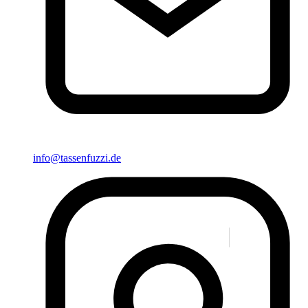
info@tassenfuzzi.de