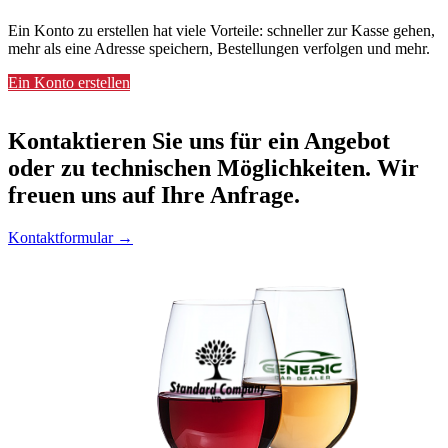
Ein Konto zu erstellen hat viele Vorteile: schneller zur Kasse gehen,
mehr als eine Adresse speichern, Bestellungen verfolgen und mehr.
Ein Konto erstellen
Kontaktieren
Sie uns für ein Angebot
oder zu technischen Möglichkeiten. Wir
freuen uns auf Ihre Anfrage.
Kontaktformular →