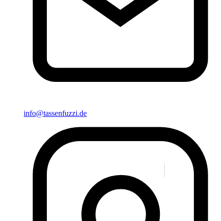
info@tassenfuzzi.de