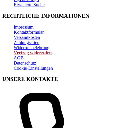
Erweiterte Suche
RECHTLICHE INFORMATIONEN
Impressum
Kontaktformular
Versandkosten
Zahlungsarten
Widerrufsbelehrung
Vertrag widerrufen
AGB
Datenschutz
Cookie-Einstellungen
UNSERE KONTAKTE