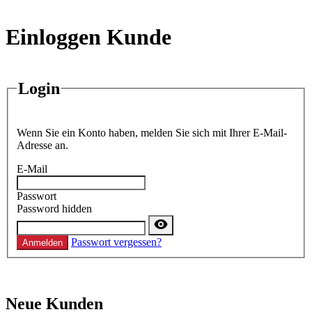
Einloggen Kunde
Login
Wenn Sie ein Konto haben, melden Sie sich mit Ihrer E-Mail-
Adresse an.
E-Mail
Passwort
Password hidden
Passwort vergessen?
Anmelden
Neue Kunden