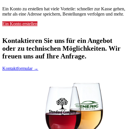
Ein Konto zu erstellen hat viele Vorteile: schneller zur Kasse gehen,
mehr als eine Adresse speichern, Bestellungen verfolgen und mehr.
Ein Konto erstellen
Kontaktieren
Sie uns für ein Angebot
oder zu technischen Möglichkeiten. Wir
freuen uns auf Ihre Anfrage.
Kontaktformular →