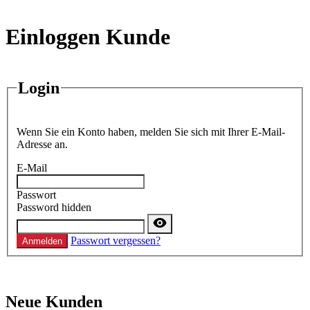
Einloggen Kunde
Login
Wenn Sie ein Konto haben, melden Sie sich mit Ihrer E-Mail-
Adresse an.
E-Mail
Passwort
Password hidden
Passwort vergessen?
Anmelden
Neue Kunden