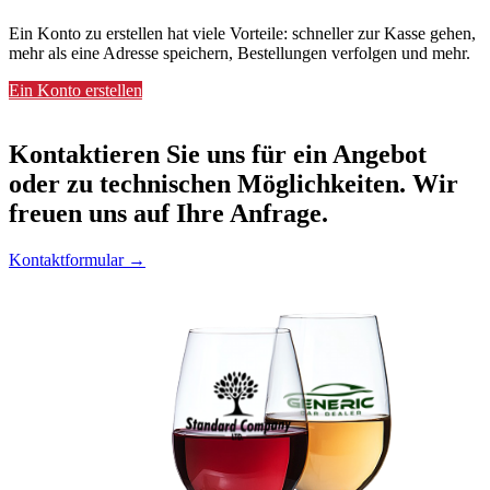
Ein Konto zu erstellen hat viele Vorteile: schneller zur Kasse gehen,
mehr als eine Adresse speichern, Bestellungen verfolgen und mehr.
Ein Konto erstellen
Kontaktieren
Sie uns für ein Angebot
oder zu technischen Möglichkeiten. Wir
freuen uns auf Ihre Anfrage.
Kontaktformular →