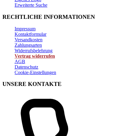
Erweiterte Suche
RECHTLICHE INFORMATIONEN
Impressum
Kontaktformular
Versandkosten
Zahlungsarten
Widerrufsbelehrung
Vertrag widerrufen
AGB
Datenschutz
Cookie-Einstellungen
UNSERE KONTAKTE