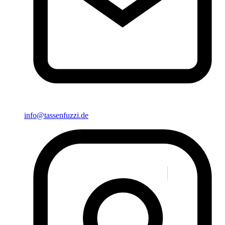
info@tassenfuzzi.de