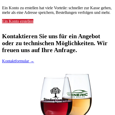
Ein Konto zu erstellen hat viele Vorteile: schneller zur Kasse gehen,
mehr als eine Adresse speichern, Bestellungen verfolgen und mehr.
Ein Konto erstellen
Kontaktieren
Sie uns für ein Angebot
oder zu technischen Möglichkeiten. Wir
freuen uns auf Ihre Anfrage.
Kontaktformular →