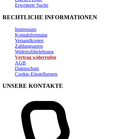
Erweiterte Suche
RECHTLICHE INFORMATIONEN
Impressum
Kontaktformular
Versandkosten
Zahlungsarten
Widerrufsbelehrung
Vertrag widerrufen
AGB
Datenschutz
Cookie-Einstellungen
UNSERE KONTAKTE