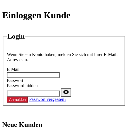
Einloggen Kunde
Login
Wenn Sie ein Konto haben, melden Sie sich mit Ihrer E-Mail-
Adresse an.
E-Mail
Passwort
Password hidden
Passwort vergessen?
Anmelden
Neue Kunden