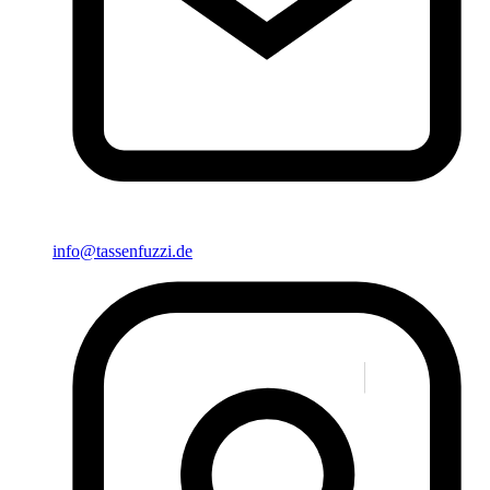
info@tassenfuzzi.de