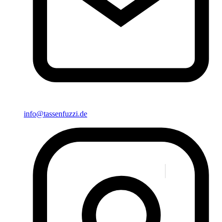
info@tassenfuzzi.de