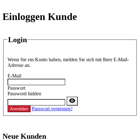
Einloggen Kunde
Login
Wenn Sie ein Konto haben, melden Sie sich mit Ihrer E-Mail-
Adresse an.
E-Mail
Passwort
Password hidden
Passwort vergessen?
Anmelden
Neue Kunden