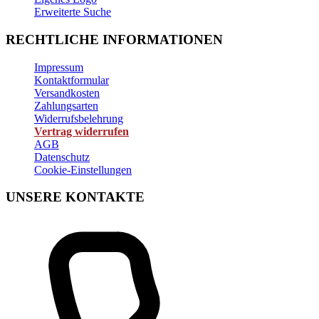
Erweiterte Suche
RECHTLICHE INFORMATIONEN
Impressum
Kontaktformular
Versandkosten
Zahlungsarten
Widerrufsbelehrung
Vertrag widerrufen
AGB
Datenschutz
Cookie-Einstellungen
UNSERE KONTAKTE