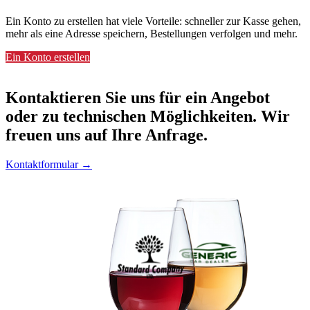
Ein Konto zu erstellen hat viele Vorteile: schneller zur Kasse gehen,
mehr als eine Adresse speichern, Bestellungen verfolgen und mehr.
Ein Konto erstellen
Kontaktieren
Sie uns für ein Angebot
oder zu technischen Möglichkeiten. Wir
freuen uns auf Ihre Anfrage.
Kontaktformular →