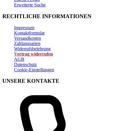
Erweiterte Suche
RECHTLICHE INFORMATIONEN
Impressum
Kontaktformular
Versandkosten
Zahlungsarten
Widerrufsbelehrung
Vertrag widerrufen
AGB
Datenschutz
Cookie-Einstellungen
UNSERE KONTAKTE