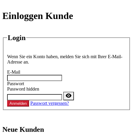
Einloggen Kunde
Login
Wenn Sie ein Konto haben, melden Sie sich mit Ihrer E-Mail-
Adresse an.
E-Mail
Passwort
Password hidden
Passwort vergessen?
Anmelden
Neue Kunden