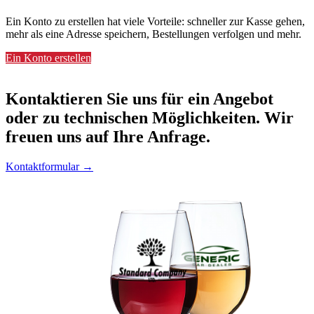
Ein Konto zu erstellen hat viele Vorteile: schneller zur Kasse gehen,
mehr als eine Adresse speichern, Bestellungen verfolgen und mehr.
Ein Konto erstellen
Kontaktieren
Sie uns für ein Angebot
oder zu technischen Möglichkeiten. Wir
freuen uns auf Ihre Anfrage.
Kontaktformular →