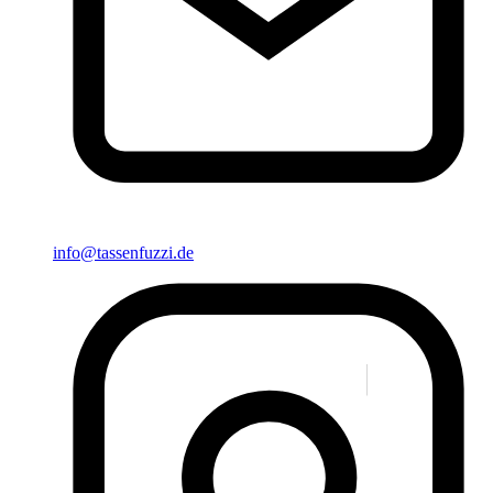
info@tassenfuzzi.de