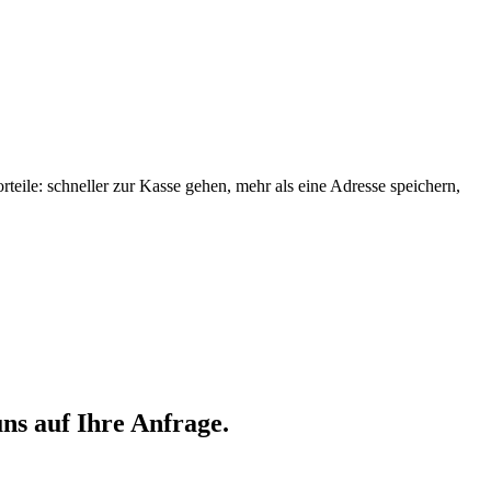
orteile: schneller zur Kasse gehen, mehr als eine Adresse speichern,
ns auf Ihre Anfrage.