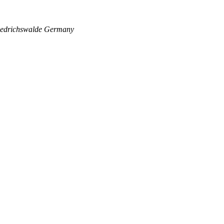
edrichswalde
Germany