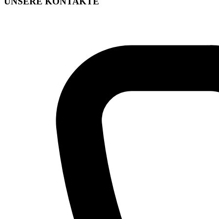
UNSERE KONTAKTE