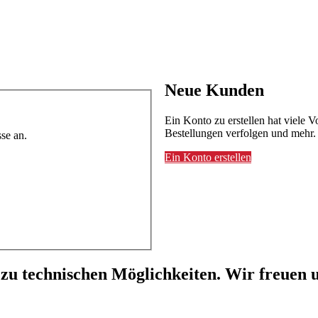
Neue Kunden
Ein Konto zu erstellen hat viele V
Bestellungen verfolgen und mehr.
se an.
Ein Konto erstellen
 zu technischen Möglichkeiten. Wir freuen u