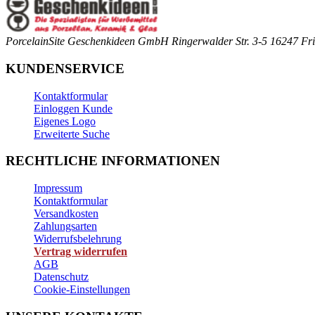
PorcelainSite Geschenkideen GmbH
Ringerwalder Str. 3-5
16247 Fri
KUNDENSERVICE
Kontaktformular
Einloggen Kunde
Eigenes Logo
Erweiterte Suche
RECHTLICHE INFORMATIONEN
Impressum
Kontaktformular
Versandkosten
Zahlungsarten
Widerrufsbelehrung
Vertrag widerrufen
AGB
Datenschutz
Cookie-Einstellungen