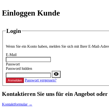
Einloggen Kunde
Login
Wenn Sie ein Konto haben, melden Sie sich mit Ihrer E-Mail-Adres
E-Mail
Passwort
Password hidden
Passwort vergessen?
Anmelden
Kontaktieren
Sie uns für ein Angebot oder
Kontaktformular →