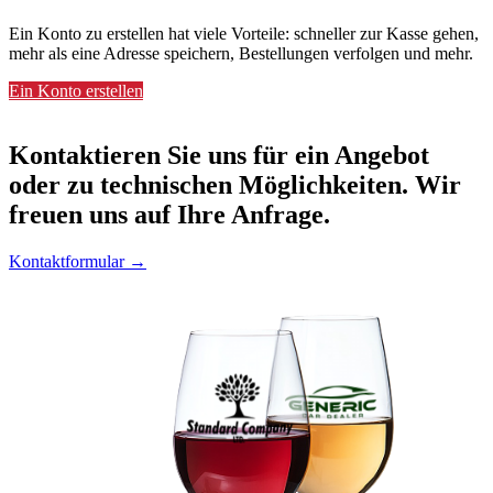
Ein Konto zu erstellen hat viele Vorteile: schneller zur Kasse gehen,
mehr als eine Adresse speichern, Bestellungen verfolgen und mehr.
Ein Konto erstellen
Kontaktieren
Sie uns für ein Angebot
oder zu technischen Möglichkeiten. Wir
freuen uns auf Ihre Anfrage.
Kontaktformular →