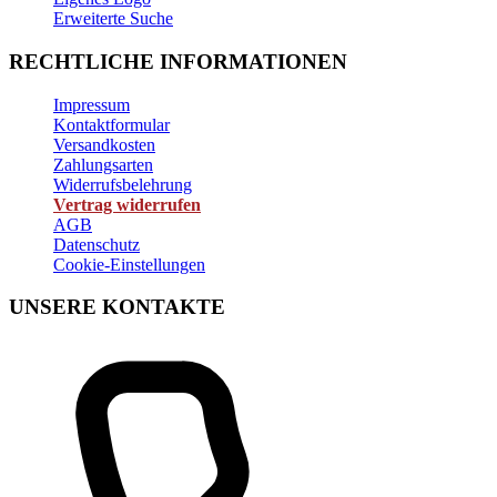
Erweiterte Suche
RECHTLICHE INFORMATIONEN
Impressum
Kontaktformular
Versandkosten
Zahlungsarten
Widerrufsbelehrung
Vertrag widerrufen
AGB
Datenschutz
Cookie-Einstellungen
UNSERE KONTAKTE