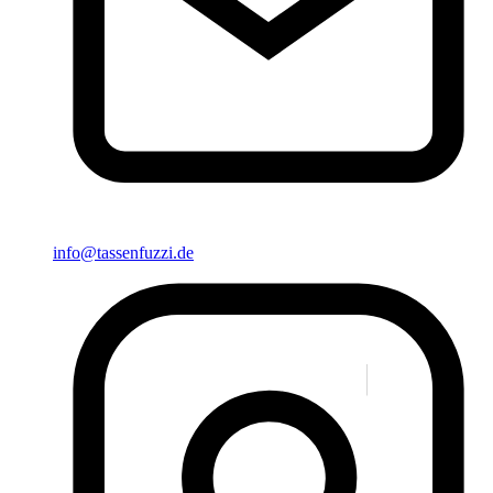
info@tassenfuzzi.de