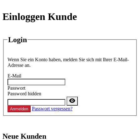
Einloggen Kunde
Login
Wenn Sie ein Konto haben, melden Sie sich mit Ihrer E-Mail-
Adresse an.
E-Mail
Passwort
Password hidden
Passwort vergessen?
Anmelden
Neue Kunden