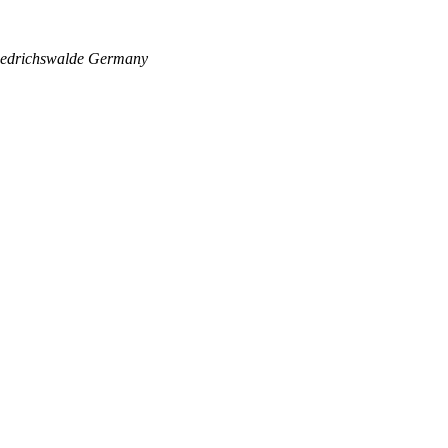
edrichswalde
Germany