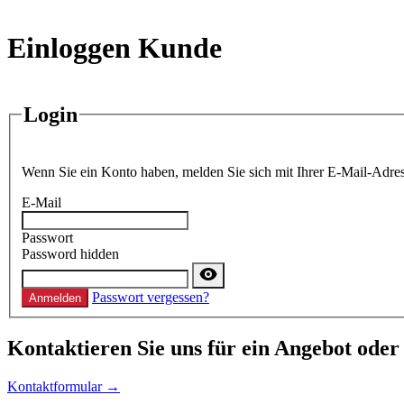
Einloggen Kunde
Login
Wenn Sie ein Konto haben, melden Sie sich mit Ihrer E-Mail-Adres
E-Mail
Passwort
Password hidden
Passwort vergessen?
Anmelden
Kontaktieren
Sie uns für ein Angebot oder
Kontaktformular →