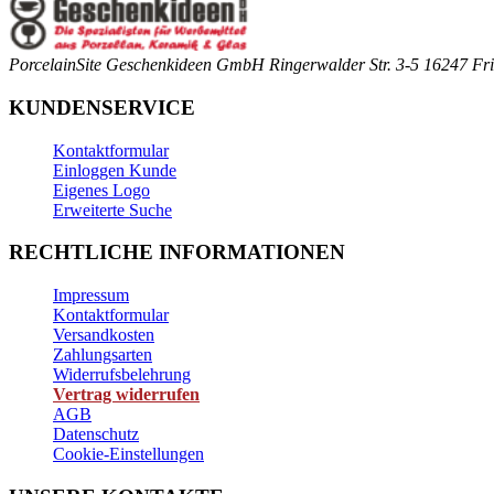
PorcelainSite Geschenkideen GmbH
Ringerwalder Str. 3-5
16247 Fri
KUNDENSERVICE
Kontaktformular
Einloggen Kunde
Eigenes Logo
Erweiterte Suche
RECHTLICHE INFORMATIONEN
Impressum
Kontaktformular
Versandkosten
Zahlungsarten
Widerrufsbelehrung
Vertrag widerrufen
AGB
Datenschutz
Cookie-Einstellungen