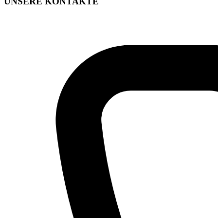
UNSERE KONTAKTE