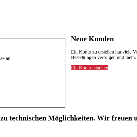
Neue Kunden
Ein Konto zu erstellen hat viele V
Bestellungen verfolgen und mehr.
se an.
Ein Konto erstellen
 zu technischen Möglichkeiten. Wir freuen u