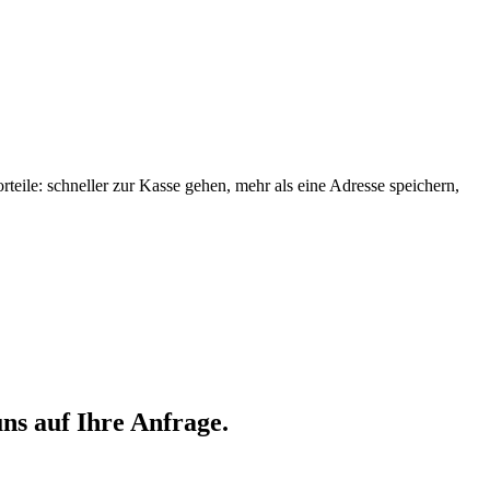
orteile: schneller zur Kasse gehen, mehr als eine Adresse speichern,
ns auf Ihre Anfrage.