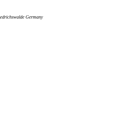
edrichswalde
Germany