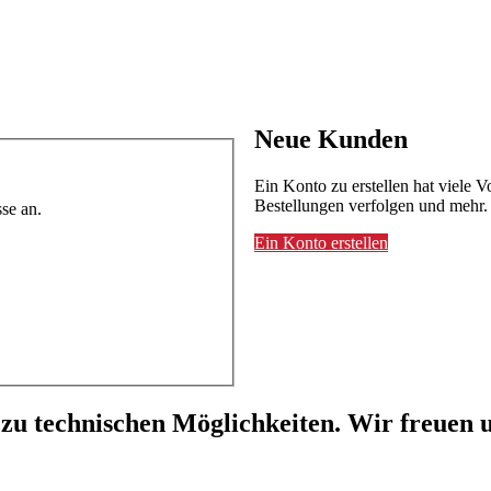
Neue Kunden
Ein Konto zu erstellen hat viele V
Bestellungen verfolgen und mehr.
se an.
Ein Konto erstellen
 zu technischen Möglichkeiten. Wir freuen u