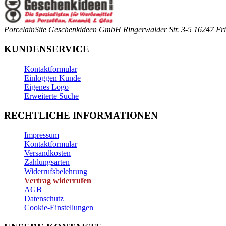
PorcelainSite Geschenkideen GmbH
Ringerwalder Str. 3-5
16247 Fri
KUNDENSERVICE
Kontaktformular
Einloggen Kunde
Eigenes Logo
Erweiterte Suche
RECHTLICHE INFORMATIONEN
Impressum
Kontaktformular
Versandkosten
Zahlungsarten
Widerrufsbelehrung
Vertrag widerrufen
AGB
Datenschutz
Cookie-Einstellungen