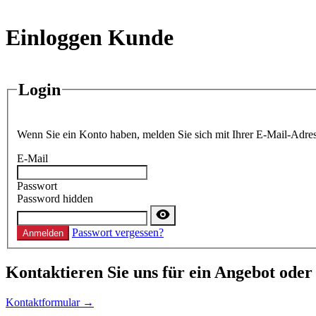
Einloggen Kunde
Login
Wenn Sie ein Konto haben, melden Sie sich mit Ihrer E-Mail-Adres
E-Mail
Passwort
Password hidden
Passwort vergessen?
Anmelden
Kontaktieren
Sie uns für ein Angebot oder
Kontaktformular →