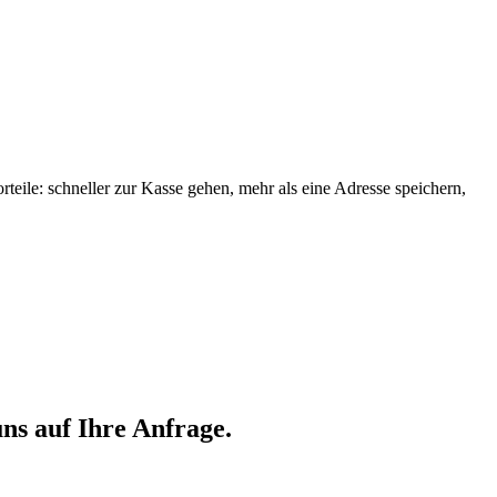
orteile: schneller zur Kasse gehen, mehr als eine Adresse speichern,
ns auf Ihre Anfrage.