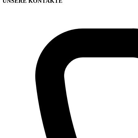
UNSERE KONTAKTE