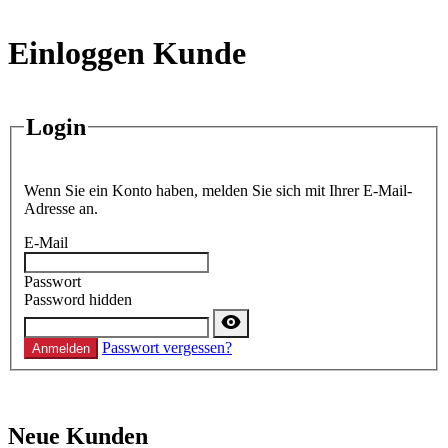
Einloggen Kunde
Login
Wenn Sie ein Konto haben, melden Sie sich mit Ihrer E-Mail-
Adresse an.
E-Mail
Passwort
Password hidden
Passwort vergessen?
Anmelden
Neue Kunden