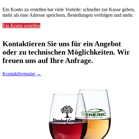
Ein Konto zu erstellen hat viele Vorteile: schneller zur Kasse gehen,
mehr als eine Adresse speichern, Bestellungen verfolgen und mehr.
Ein Konto erstellen
Kontaktieren
Sie uns für ein Angebot
oder zu technischen Möglichkeiten. Wir
freuen uns auf Ihre Anfrage.
Kontaktformular →