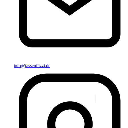
info@tassenfuzzi.de