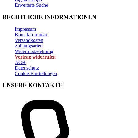
Erweiterte Suche
RECHTLICHE INFORMATIONEN
Impressum
Kontaktformular
Versandkosten
Zahlungsarten
Widerrufsbelehrung
Vertrag widerrufen
AGB
Datenschutz
Cookie-Einstellungen
UNSERE KONTAKTE