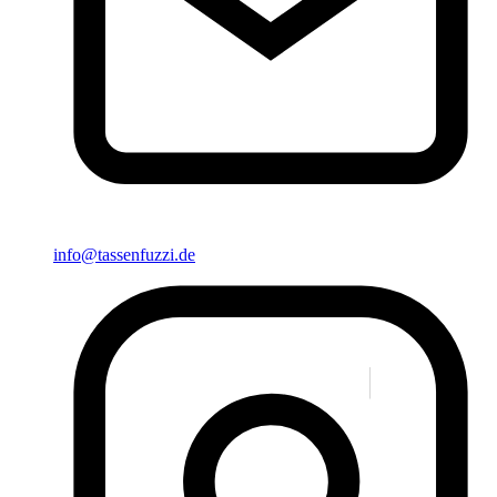
info@tassenfuzzi.de