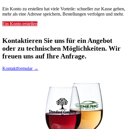
Ein Konto zu erstellen hat viele Vorteile: schneller zur Kasse gehen,
mehr als eine Adresse speichern, Bestellungen verfolgen und mehr.
Ein Konto erstellen
Kontaktieren
Sie uns für ein Angebot
oder zu technischen Möglichkeiten. Wir
freuen uns auf Ihre Anfrage.
Kontaktformular →