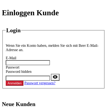
Einloggen Kunde
Login
Wenn Sie ein Konto haben, melden Sie sich mit Ihrer E-Mail-
Adresse an.
E-Mail
Passwort
Password hidden
Passwort vergessen?
Anmelden
Neue Kunden