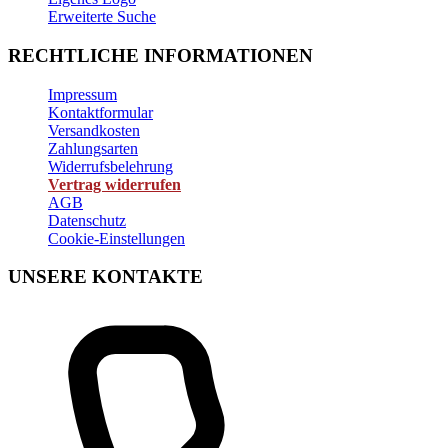
Erweiterte Suche
RECHTLICHE INFORMATIONEN
Impressum
Kontaktformular
Versandkosten
Zahlungsarten
Widerrufsbelehrung
Vertrag widerrufen
AGB
Datenschutz
Cookie-Einstellungen
UNSERE KONTAKTE