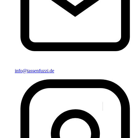
info@tassenfuzzi.de