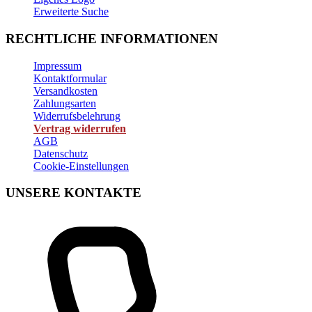
Erweiterte Suche
RECHTLICHE INFORMATIONEN
Impressum
Kontaktformular
Versandkosten
Zahlungsarten
Widerrufsbelehrung
Vertrag widerrufen
AGB
Datenschutz
Cookie-Einstellungen
UNSERE KONTAKTE