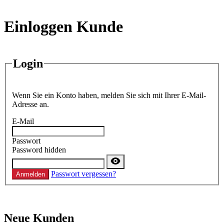
Einloggen Kunde
Login
Wenn Sie ein Konto haben, melden Sie sich mit Ihrer E-Mail-
Adresse an.
E-Mail
Passwort
Password hidden
Passwort vergessen?
Anmelden
Neue Kunden