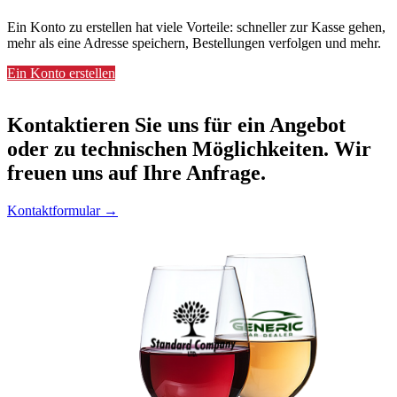
Ein Konto zu erstellen hat viele Vorteile: schneller zur Kasse gehen,
mehr als eine Adresse speichern, Bestellungen verfolgen und mehr.
Ein Konto erstellen
Kontaktieren
Sie uns für ein Angebot
oder zu technischen Möglichkeiten. Wir
freuen uns auf Ihre Anfrage.
Kontaktformular →