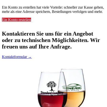
Ein Konto zu erstellen hat viele Vorteile: schneller zur Kasse gehen,
mehr als eine Adresse speichern, Bestellungen verfolgen und mehr.
Ein Konto erstellen
Kontaktieren
Sie uns für ein Angebot
oder zu technischen Möglichkeiten. Wir
freuen uns auf Ihre Anfrage.
Kontaktformular →