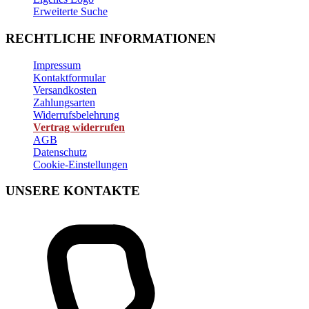
Erweiterte Suche
RECHTLICHE INFORMATIONEN
Impressum
Kontaktformular
Versandkosten
Zahlungsarten
Widerrufsbelehrung
Vertrag widerrufen
AGB
Datenschutz
Cookie-Einstellungen
UNSERE KONTAKTE