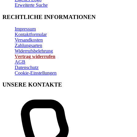
Erweiterte Suche
RECHTLICHE INFORMATIONEN
Impressum
Kontaktformular
Versandkosten
Zahlungsarten
Widerrufsbelehrung
Vertrag widerrufen
AGB
Datenschutz
Cookie-Einstellungen
UNSERE KONTAKTE