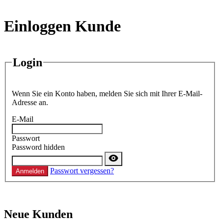
Einloggen Kunde
Login
Wenn Sie ein Konto haben, melden Sie sich mit Ihrer E-Mail-
Adresse an.
E-Mail
Passwort
Password hidden
Passwort vergessen?
Anmelden
Neue Kunden