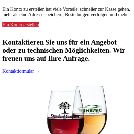
Ein Konto zu erstellen hat viele Vorteile: schneller zur Kasse gehen,
mehr als eine Adresse speichern, Bestellungen verfolgen und mehr.
Ein Konto erstellen
Kontaktieren
Sie uns für ein Angebot
oder zu technischen Möglichkeiten. Wir
freuen uns auf Ihre Anfrage.
Kontaktformular →