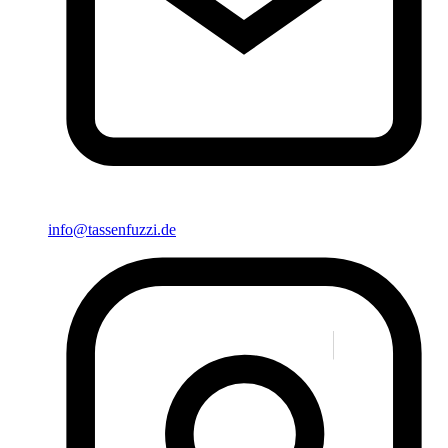
info@tassenfuzzi.de