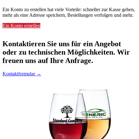
Ein Konto zu erstellen hat viele Vorteile: schneller zur Kasse gehen,
mehr als eine Adresse speichern, Bestellungen verfolgen und mehr.
Ein Konto erstellen
Kontaktieren
Sie uns für ein Angebot
oder zu technischen Möglichkeiten. Wir
freuen uns auf Ihre Anfrage.
Kontaktformular →