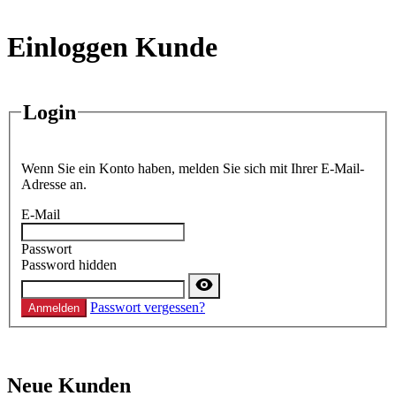
Einloggen Kunde
Login
Wenn Sie ein Konto haben, melden Sie sich mit Ihrer E-Mail-
Adresse an.
E-Mail
Passwort
Password hidden
Passwort vergessen?
Anmelden
Neue Kunden