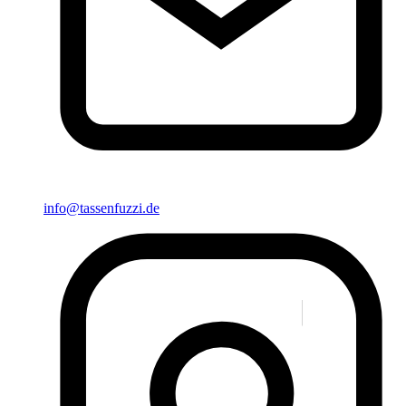
info@tassenfuzzi.de