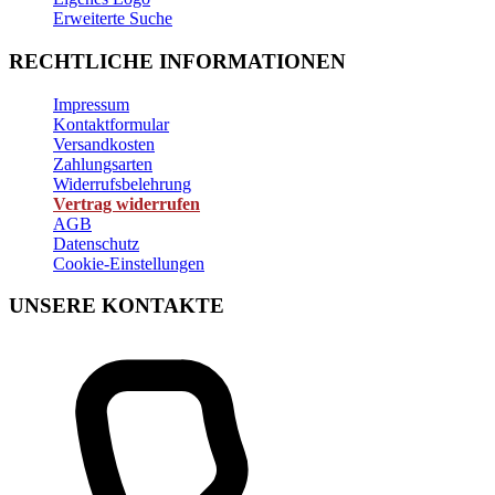
Erweiterte Suche
RECHTLICHE INFORMATIONEN
Impressum
Kontaktformular
Versandkosten
Zahlungsarten
Widerrufsbelehrung
Vertrag widerrufen
AGB
Datenschutz
Cookie-Einstellungen
UNSERE KONTAKTE