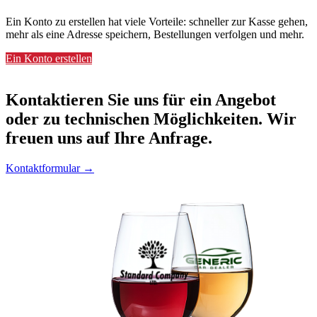
Ein Konto zu erstellen hat viele Vorteile: schneller zur Kasse gehen,
mehr als eine Adresse speichern, Bestellungen verfolgen und mehr.
Ein Konto erstellen
Kontaktieren
Sie uns für ein Angebot
oder zu technischen Möglichkeiten. Wir
freuen uns auf Ihre Anfrage.
Kontaktformular →