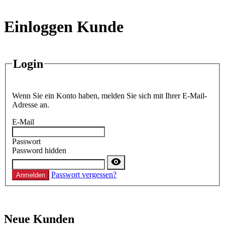
Einloggen Kunde
Login
Wenn Sie ein Konto haben, melden Sie sich mit Ihrer E-Mail-
Adresse an.
E-Mail
Passwort
Password hidden
Passwort vergessen?
Anmelden
Neue Kunden