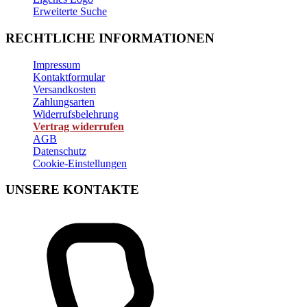
Erweiterte Suche
RECHTLICHE INFORMATIONEN
Impressum
Kontaktformular
Versandkosten
Zahlungsarten
Widerrufsbelehrung
Vertrag widerrufen
AGB
Datenschutz
Cookie-Einstellungen
UNSERE KONTAKTE