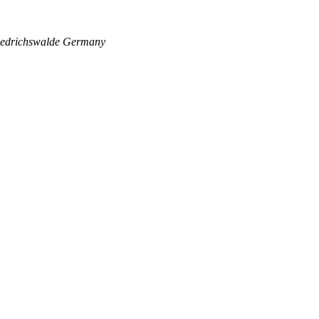
edrichswalde
Germany