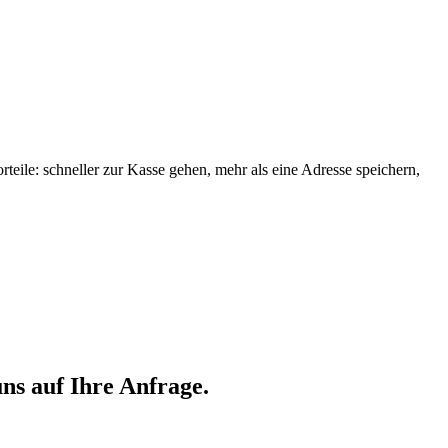
orteile: schneller zur Kasse gehen, mehr als eine Adresse speichern,
ns auf Ihre Anfrage.