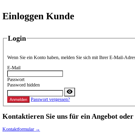
Einloggen Kunde
Login
Wenn Sie ein Konto haben, melden Sie sich mit Ihrer E-Mail-Adres
E-Mail
Passwort
Password hidden
Passwort vergessen?
Anmelden
Kontaktieren
Sie uns für ein Angebot oder
Kontaktformular →