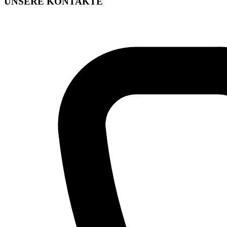
UNSERE KONTAKTE