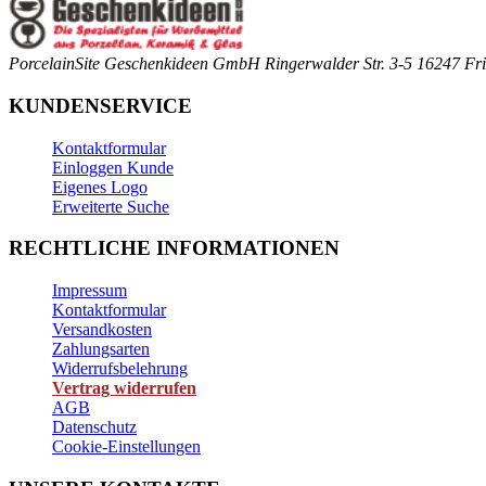
PorcelainSite Geschenkideen GmbH
Ringerwalder Str. 3-5
16247 Fri
KUNDENSERVICE
Kontaktformular
Einloggen Kunde
Eigenes Logo
Erweiterte Suche
RECHTLICHE INFORMATIONEN
Impressum
Kontaktformular
Versandkosten
Zahlungsarten
Widerrufsbelehrung
Vertrag widerrufen
AGB
Datenschutz
Cookie-Einstellungen