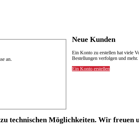
Neue Kunden
Ein Konto zu erstellen hat viele V
Bestellungen verfolgen und mehr.
se an.
Ein Konto erstellen
 zu technischen Möglichkeiten. Wir freuen u