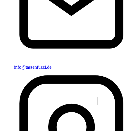
info@tassenfuzzi.de