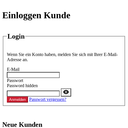
Einloggen Kunde
Login
Wenn Sie ein Konto haben, melden Sie sich mit Ihrer E-Mail-
Adresse an.
E-Mail
Passwort
Password hidden
Passwort vergessen?
Anmelden
Neue Kunden