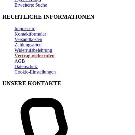
Erweiterte Suche
RECHTLICHE INFORMATIONEN
Impressum
Kontaktformular
Versandkosten
Zahlungsarten
Widerrufsbelehrung
Vertrag widerrufen
AGB
Datenschutz
Cookie-Einstellungen
UNSERE KONTAKTE