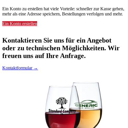
Ein Konto zu erstellen hat viele Vorteile: schneller zur Kasse gehen,
mehr als eine Adresse speichern, Bestellungen verfolgen und mehr.
Ein Konto erstellen
Kontaktieren
Sie uns für ein Angebot
oder zu technischen Möglichkeiten. Wir
freuen uns auf Ihre Anfrage.
Kontaktformular →