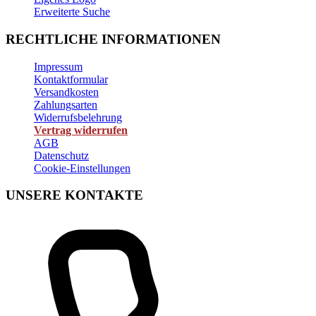
Erweiterte Suche
RECHTLICHE INFORMATIONEN
Impressum
Kontaktformular
Versandkosten
Zahlungsarten
Widerrufsbelehrung
Vertrag widerrufen
AGB
Datenschutz
Cookie-Einstellungen
UNSERE KONTAKTE