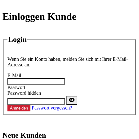
Einloggen Kunde
Login
Wenn Sie ein Konto haben, melden Sie sich mit Ihrer E-Mail-
Adresse an.
E-Mail
Passwort
Password hidden
Passwort vergessen?
Anmelden
Neue Kunden