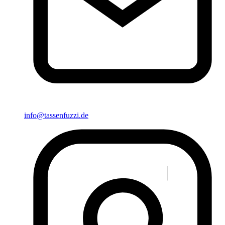
info@tassenfuzzi.de