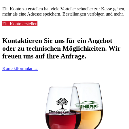
Ein Konto zu erstellen hat viele Vorteile: schneller zur Kasse gehen,
mehr als eine Adresse speichern, Bestellungen verfolgen und mehr.
Ein Konto erstellen
Kontaktieren
Sie uns für ein Angebot
oder zu technischen Möglichkeiten. Wir
freuen uns auf Ihre Anfrage.
Kontaktformular →