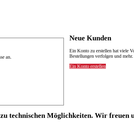
Neue Kunden
Ein Konto zu erstellen hat viele V
Bestellungen verfolgen und mehr.
se an.
Ein Konto erstellen
 zu technischen Möglichkeiten. Wir freuen u