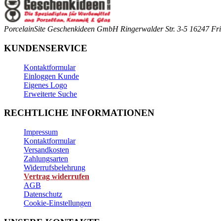
PorcelainSite Geschenkideen GmbH
Ringerwalder Str. 3-5
16247 Fri
KUNDENSERVICE
Kontaktformular
Einloggen Kunde
Eigenes Logo
Erweiterte Suche
RECHTLICHE INFORMATIONEN
Impressum
Kontaktformular
Versandkosten
Zahlungsarten
Widerrufsbelehrung
Vertrag widerrufen
AGB
Datenschutz
Cookie-Einstellungen