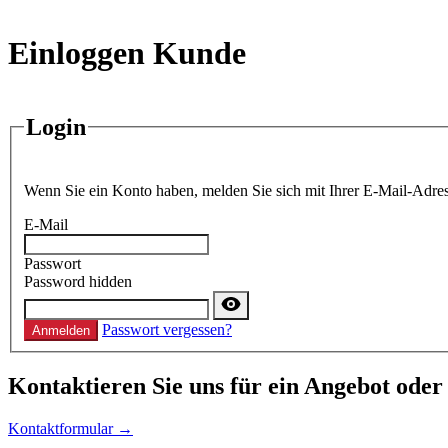
Einloggen Kunde
Login
Wenn Sie ein Konto haben, melden Sie sich mit Ihrer E-Mail-Adres
E-Mail
Passwort
Password hidden
Passwort vergessen?
Anmelden
Kontaktieren
Sie uns für ein Angebot oder
Kontaktformular →