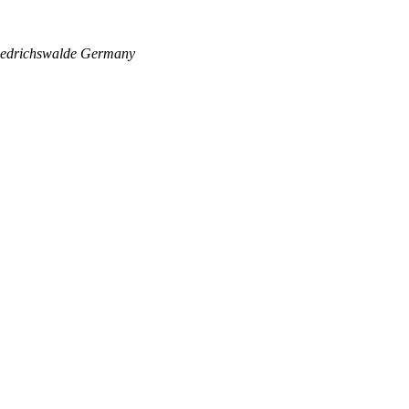
edrichswalde
Germany