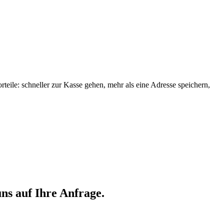
orteile: schneller zur Kasse gehen, mehr als eine Adresse speichern,
ns auf Ihre Anfrage.