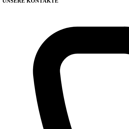
UNSERE KONTAKTE