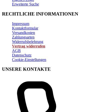
Erweiterte Suche
RECHTLICHE INFORMATIONEN
Impressum
Kontaktformular
Versandkosten
Zahlungsarten
Widerrufsbelehrung
Vertrag widerrufen
AGB
Datenschutz
Cookie-Einstellungen
UNSERE KONTAKTE