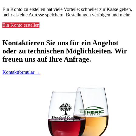
Ein Konto zu erstellen hat viele Vorteile: schneller zur Kasse gehen,
mehr als eine Adresse speichern, Bestellungen verfolgen und mehr.
Ein Konto erstellen
Kontaktieren
Sie uns für ein Angebot
oder zu technischen Möglichkeiten. Wir
freuen uns auf Ihre Anfrage.
Kontaktformular →