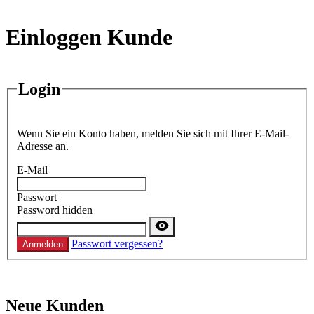
Einloggen Kunde
Login
Wenn Sie ein Konto haben, melden Sie sich mit Ihrer E-Mail-
Adresse an.
E-Mail
Passwort
Password hidden
Passwort vergessen?
Anmelden
Neue Kunden