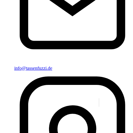
info@tassenfuzzi.de