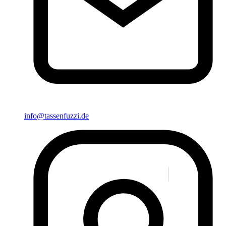
info@tassenfuzzi.de