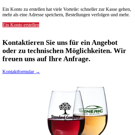
Ein Konto zu erstellen hat viele Vorteile: schneller zur Kasse gehen,
mehr als eine Adresse speichern, Bestellungen verfolgen und mehr.
Ein Konto erstellen
Kontaktieren
Sie uns für ein Angebot
oder zu technischen Möglichkeiten. Wir
freuen uns auf Ihre Anfrage.
Kontaktformular →