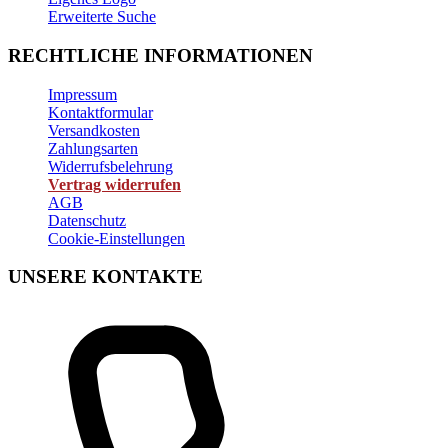
Erweiterte Suche
RECHTLICHE INFORMATIONEN
Impressum
Kontaktformular
Versandkosten
Zahlungsarten
Widerrufsbelehrung
Vertrag widerrufen
AGB
Datenschutz
Cookie-Einstellungen
UNSERE KONTAKTE