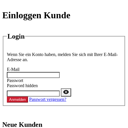
Einloggen Kunde
Login
Wenn Sie ein Konto haben, melden Sie sich mit Ihrer E-Mail-
Adresse an.
E-Mail
Passwort
Password hidden
Passwort vergessen?
Anmelden
Neue Kunden